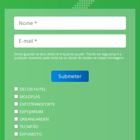
Vamos guardar os seus dados só enquanto quiser. Ficarão em segurança e a
qualquer momento pode editá-los ou deixar de receber as nossas mensagens.
DECOR HOTEL
MOLDPLÁS
EXPOTRANSPORTE
EXPOJARDIM
URBANGARDEN
TECNIPÃO
EXPOMOTO