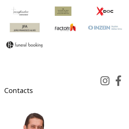
Contacts