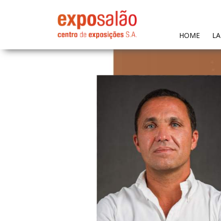
(CURR
HOME
LA