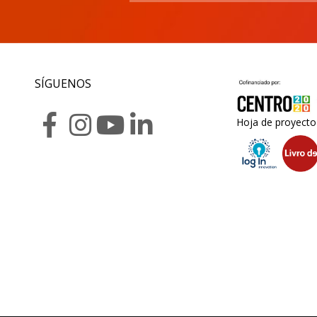
SÍGUENOS
Hoja de proyecto