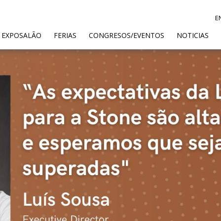
E
ENT)
 EXPOSALÃO
FERIAS
CONGRESOS/EVENTOS
NOTICIAS