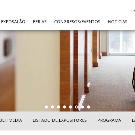
E
ENT)
 EXPOSALÃO
FERIAS
CONGRESOS/EVENTOS
NOTICIAS
ULTIMEDIA
LISTADO DE EXPOSITORES
PROGRAMA
L