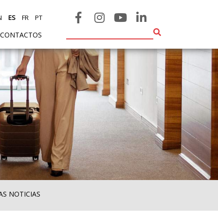
N
ES
FR
PT
CONTACTOS
AS NOTICIAS