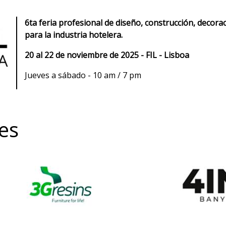
6ta feria profesional de diseño, construcción, decora
para la industria hotelera.
20 al 22 de noviembre de 2025 - FIL - Lisboa
Jueves a sábado - 10 am / 7 pm
res