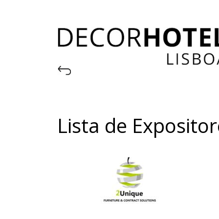
Lista de Exposito