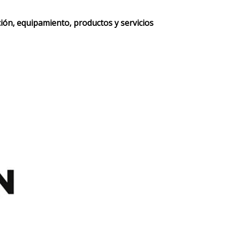
ción, equipamiento, productos y servicios