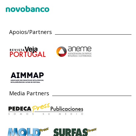
Apoios/Partners
Media Partners