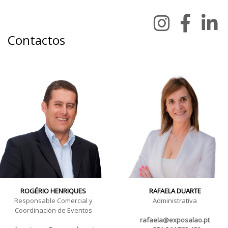
Contactos
ROGÉRIO HENRIQUES
RAFAELA DUARTE
Responsable Comercial y
Administrativa
Coordinación de Eventos
rafaela@exposalao.pt