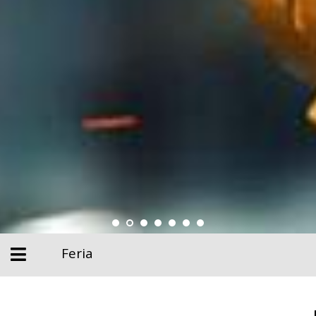
Feria