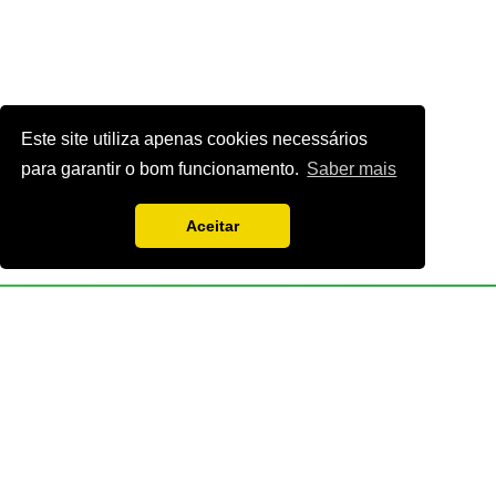
Este site utiliza apenas cookies necessários
para garantir o bom funcionamento.
Saber mais
Aceitar