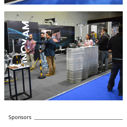
Sponsors