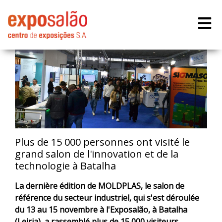
Plus de 15 000 personnes ont visité le
grand salon de l'innovation et de la
technologie à Batalha
La dernière édition de MOLDPLAS, le salon de
référence du secteur industriel, qui s'est déroulée
du 13 au 15 novembre à l'Exposalão, à Batalha
(Leiria), a rassemblé plus de 15 000 visiteurs