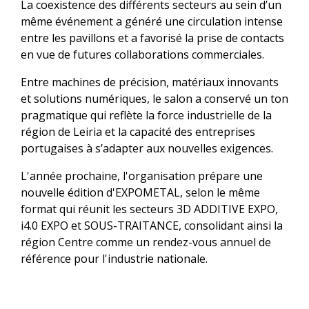
La coexistence des différents secteurs au sein d’un
même événement a généré une circulation intense
entre les pavillons et a favorisé la prise de contacts
en vue de futures collaborations commerciales.
Entre machines de précision, matériaux innovants
et solutions numériques, le salon a conservé un ton
pragmatique qui reflète la force industrielle de la
région de Leiria et la capacité des entreprises
portugaises à s’adapter aux nouvelles exigences.
L'année prochaine, l'organisation prépare une
nouvelle édition d'EXPOMETAL, selon le même
format qui réunit les secteurs 3D ADDITIVE EXPO,
i4.0 EXPO et SOUS-TRAITANCE, consolidant ainsi la
région Centre comme un rendez-vous annuel de
référence pour l'industrie nationale.