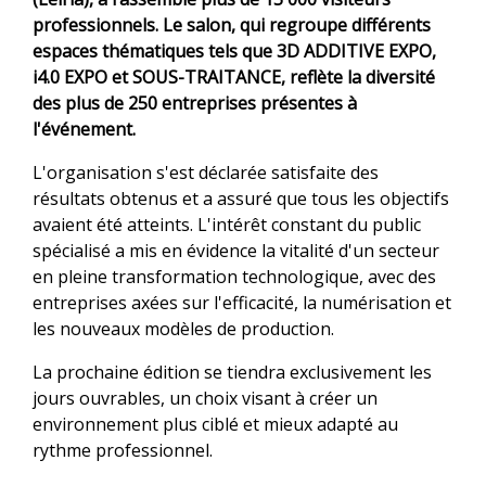
professionnels. Le salon, qui regroupe différents
espaces thématiques tels que 3D ADDITIVE EXPO,
i4.0 EXPO et SOUS-TRAITANCE, reflète la diversité
des plus de 250 entreprises présentes à
l'événement.
L'organisation s'est déclarée satisfaite des
résultats obtenus et a assuré que tous les objectifs
avaient été atteints. L'intérêt constant du public
spécialisé a mis en évidence la vitalité d'un secteur
en pleine transformation technologique, avec des
entreprises axées sur l'efficacité, la numérisation et
les nouveaux modèles de production.
La prochaine édition se tiendra exclusivement les
jours ouvrables, un choix visant à créer un
environnement plus ciblé et mieux adapté au
rythme professionnel.