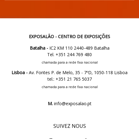
EXPOSALÃO - CENTRO DE EXPOSIÇÕES
Batalha -
IC2 KM 110 2440-489 Batalha
Tel. +351 244 769 480
chamada para a rede fixa nacional
Lisboa -
Av. Fontes P. de Melo, 35 - 7ºD, 1050-118 Lisboa
tel.: +351 21 765 5037
chamada para a rede fixa nacional
M.
info@exposalao.pt
SUIVEZ NOUS