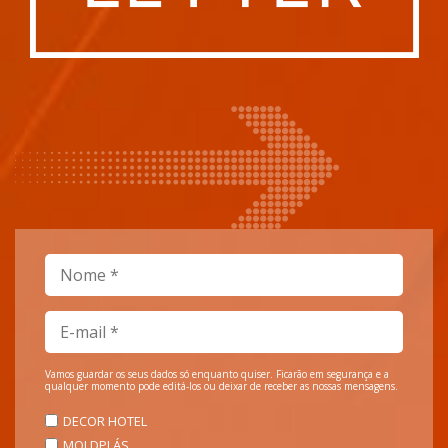
Vamos guardar os seus dados só enquanto quiser. Ficarão em segurança e a
qualquer momento pode editá-los ou deixar de receber as nossas mensagens.
DECOR HOTEL
MOLDPLÁS