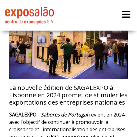
La nouvelle édition de SAGALEXPO à
Lisbonne en 2024 promet de stimuler les
exportations des entreprises nationales
SAGALEXPO -
Sabores de Portugal
revient en 2024
avec l'objectif de continuer à promouvoir la
croissance et l'internationalisation des entreprises
portugaises, et a déjà annoncé que plus de 70