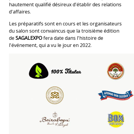
hautement qualifié désireux d'établir des relations
d'affaires.
Les préparatifs sont en cours et les organisateurs
du salon sont convaincus que la troisième édition
de
SAGALEXPO
fera date dans l'histoire de
l'événement, qui a vu le jour en 2022.