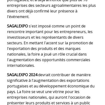
entreprises des secteurs agroalimentaires les plus
divers ont déjà confirmé leur présence à
l'événement.
SAGALEXPO
s'est imposé comme un point de
rencontre important pour les entrepreneurs, les
investisseurs et les représentants de divers
secteurs. En mettant l'accent sur la promotion de
l'exportation des produits et des marques
nationales, la foire a joué un rôle crucial dans
l'augmentation des opportunités commerciales
internationales.
SAGALEXPO 2024
devrait contribuer de manière
significative à l'augmentation des exportations
portugaises et au développement économique du
pays. La foire se veut une vitrine pour les
entreprises nationales, qui auront l'occasion de
présenter leurs produits et services à un public