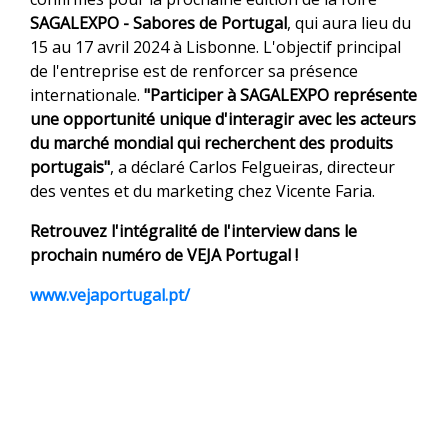
SAGALEXPO - Sabores de Portugal
, qui aura lieu du
15 au 17 avril 2024 à Lisbonne. L'objectif principal
de l'entreprise est de renforcer sa présence
internationale.
"Participer à SAGALEXPO représente
une opportunité unique d'interagir avec les acteurs
du marché mondial qui recherchent des produits
portugais"
, a déclaré Carlos Felgueiras, directeur
des ventes et du marketing chez Vicente Faria.
Retrouvez l'intégralité de l'interview dans le
prochain numéro de VEJA Portugal !
www.vejaportugal.pt/