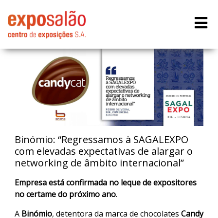
Binómio: “Regressamos à SAGALEXPO
com elevadas expectativas de alargar o
networking de âmbito internacional”
Empresa está confirmada no leque de expositores
no certame do próximo ano
.
A
Binómio
, detentora da marca de chocolates
Candy