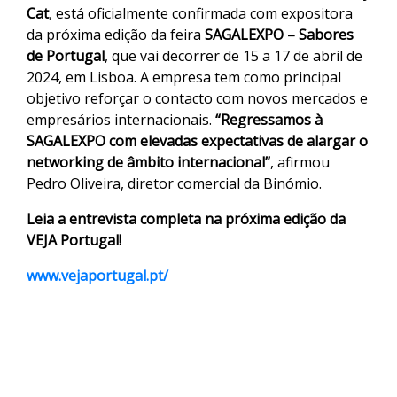
Cat
, está oficialmente confirmada com expositora
da próxima edição da feira
SAGALEXPO – Sabores
de Portugal
, que vai decorrer de 15 a 17 de abril de
2024, em Lisboa. A empresa tem como principal
objetivo reforçar o contacto com novos mercados e
empresários internacionais.
“Regressamos à
SAGALEXPO com elevadas expectativas de alargar o
networking de âmbito internacional”
, afirmou
Pedro Oliveira, diretor comercial da Binómio.
Leia a entrevista completa na próxima edição da
VEJA Portugal!
www.vejaportugal.pt/