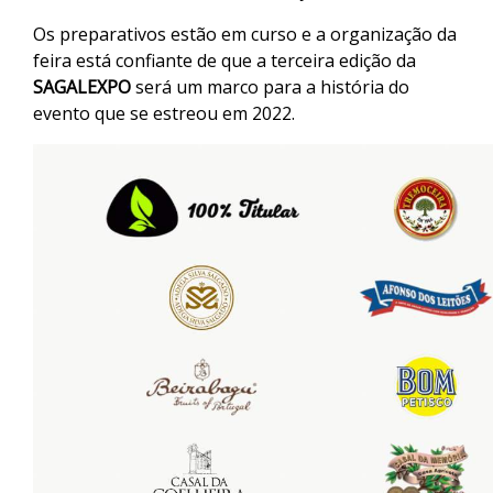
Os preparativos estão em curso e a organização da
feira está confiante de que a terceira edição da
SAGALEXPO
será um marco para a história do
evento que se estreou em 2022.