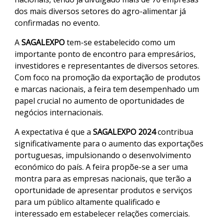
dos mais diversos setores do agro-alimentar já
confirmadas no evento.
A
SAGALEXPO
tem-se estabelecido como um
importante ponto de encontro para empresários,
investidores e representantes de diversos setores.
Com foco na promoção da exportação de produtos
e marcas nacionais, a feira tem desempenhado um
papel crucial no aumento de oportunidades de
negócios internacionais.
A expectativa é que a
SAGALEXPO 2024
contribua
significativamente para o aumento das exportações
portuguesas, impulsionando o desenvolvimento
económico do país. A feira propõe-se a ser uma
montra para as empresas nacionais, que terão a
oportunidade de apresentar produtos e serviços
para um público altamente qualificado e
interessado em estabelecer relações comerciais.