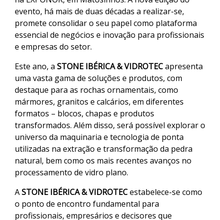
evento, há mais de duas décadas a realizar-se,
promete consolidar o seu papel como plataforma
essencial de negócios e inovação para profissionais
e empresas do setor.
Este ano, a
STONE IBÉRICA & VIDROTEC
apresenta
uma vasta gama de soluções e produtos, com
destaque para as rochas ornamentais, como
mármores, granitos e calcários, em diferentes
formatos – blocos, chapas e produtos
transformados. Além disso, será possível explorar o
universo da maquinaria e tecnologia de ponta
utilizadas na extração e transformação da pedra
natural, bem como os mais recentes avanços no
processamento de vidro plano.
A
STONE IBÉRICA & VIDROTEC
estabelece-se como
o ponto de encontro fundamental para
profissionais, empresários e decisores que