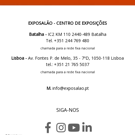
EXPOSALÃO - CENTRO DE EXPOSIÇÕES
Batalha -
IC2 KM 110 2440-489 Batalha
Tel. +351 244 769 480
chamada para a rede fixa nacional
Lisboa -
Av. Fontes P. de Melo, 35 - 7ºD, 1050-118 Lisboa
tel.: +351 21 765 5037
chamada para a rede fixa nacional
M.
info@exposalao.pt
SIGA-NOS