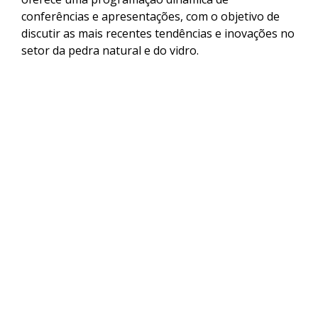
conferências e apresentações, com o objetivo de
discutir as mais recentes tendências e inovações no
setor da pedra natural e do vidro.