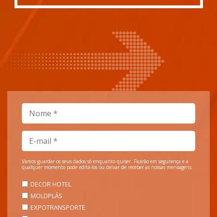
Vamos guardar os seus dados só enquanto quiser. Ficarão em segurança e a
qualquer momento pode editá-los ou deixar de receber as nossas mensagens.
DECOR HOTEL
MOLDPLÁS
EXPOTRANSPORTE