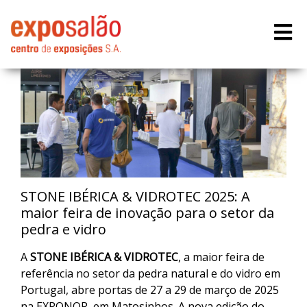
STONE IBÉRICA & VIDROTEC 2025: A
maior feira de inovação para o setor da
pedra e vidro
A
STONE IBÉRICA & VIDROTEC
, a maior feira de
referência no setor da pedra natural e do vidro em
Portugal, abre portas de 27 a 29 de março de 2025
na EXPONOR, em Matosinhos. A nova edição do