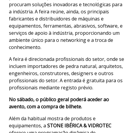
procuram soluções inovadoras e tecnológicas para
a indústria. A feira reúne, ainda, os principais
fabricantes e distribuidores de máquinas e
equipamentos, ferramentas, abrasivos, software, e
serviços de apoio à indústria, proporcionando um
ambiente único para o networking e a troca de
conhecimento.
A feira é direcionada profissionais do setor, onde se
incluem importadores de pedra natural, arquitetos,
engenheiros, construtores, designers e outros
profissionais do setor. A entrada é gratuita para os
profissionais mediante registo prévio.
No sábado, o público geral poderá aceder ao
avento, com a compra de bilhete.
Além da habitual mostra de produtos e
equipamentos, a
STONE IBÉRICA & VIDROTEC
oferece uma programação dinâmica de