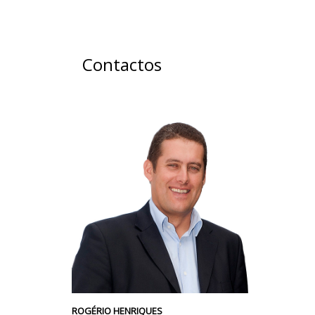
Contactos
ROGÉRIO HENRIQUES