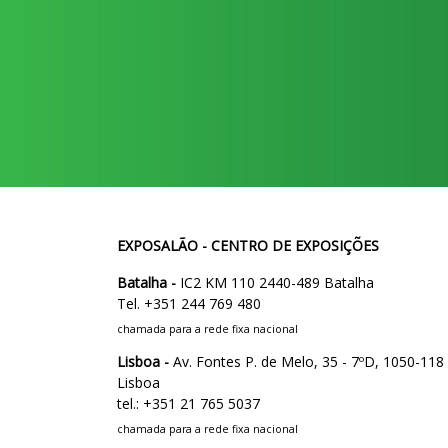
EXPOSALÃO - CENTRO DE EXPOSIÇÕES
Batalha -
IC2 KM 110 2440-489 Batalha
Tel. +351 244 769 480
chamada para a rede fixa nacional
Lisboa -
Av. Fontes P. de Melo, 35 - 7ºD, 1050-118
Lisboa
tel.: +351 21 765 5037
chamada para a rede fixa nacional