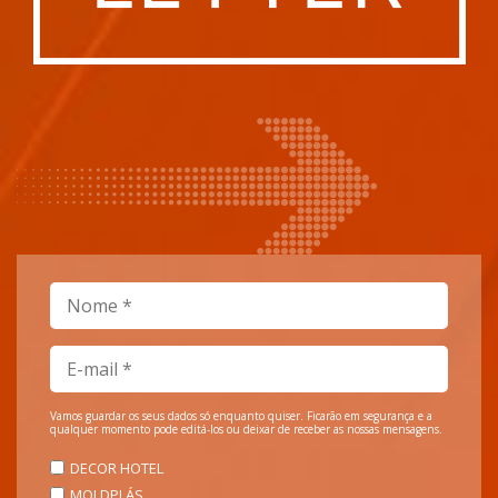
Vamos guardar os seus dados só enquanto quiser. Ficarão em segurança e a
qualquer momento pode editá-los ou deixar de receber as nossas mensagens.
DECOR HOTEL
MOLDPLÁS