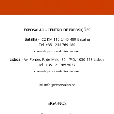
EXPOSALÃO - CENTRO DE EXPOSIÇÕES
Batalha -
IC2 KM 110 2440-489 Batalha
Tel. +351 244 769 480
chamada para a rede fixa nacional
Lisboa -
Av. Fontes P. de Melo, 35 - 7ºD, 1050-118 Lisboa
tel.: +351 21 765 5037
chamada para a rede fixa nacional
M.
info@exposalao.pt
SIGA-NOS