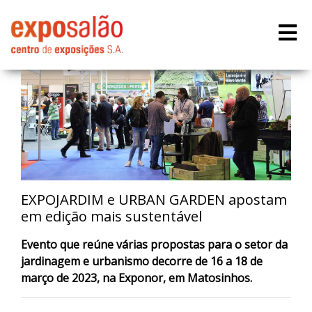
EXPOJARDIM e URBAN GARDEN apostam
em edição mais sustentável
Evento que reúne várias propostas para o setor da
jardinagem e urbanismo decorre de 16 a 18 de
março de 2023, na Exponor, em Matosinhos.