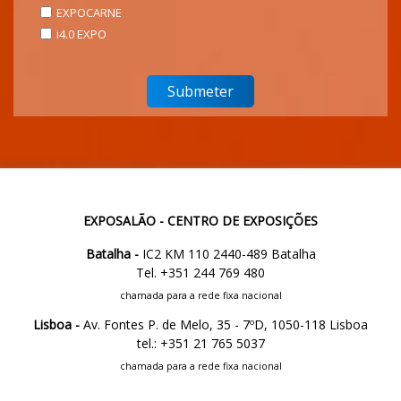
EXPOCARNE
i4.0 EXPO
EXPOSALÃO - CENTRO DE EXPOSIÇÕES
Batalha -
IC2 KM 110 2440-489 Batalha
Tel. +351 244 769 480
chamada para a rede fixa nacional
Lisboa -
Av. Fontes P. de Melo, 35 - 7ºD, 1050-118 Lisboa
tel.: +351 21 765 5037
chamada para a rede fixa nacional