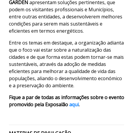
GARDEN
apresentam soluções pertinentes, que
podem os visitantes profissionais e Municípios,
entre outras entidades, a desenvolverem melhores
condições para serem mais sustentáveis e
eficientes em termos energéticos.
Entre os temas em destaque, a organização adianta
que o foco vai estar sobre a naturalização das
cidades e de que forma estas podem tornar-se mais
sustentáveis, através da adoção de medidas
eficientes para melhorar a qualidade de vida das
populações, aliando o desenvolvimento económico
e a preservação do ambiente.
Fique a par de todas as informações sobre o evento
promovido pela Exposalão
aqui
.