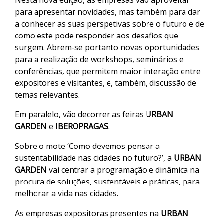
para apresentar novidades, mas também para dar
a conhecer as suas perspetivas sobre o futuro e de
como este pode responder aos desafios que
surgem. Abrem-se portanto novas oportunidades
para a realização de workshops, seminários e
conferências, que permitem maior interação entre
expositores e visitantes, e, também, discussão de
temas relevantes.
Em paralelo, vão decorrer as feiras
URBAN
GARDEN
e
IBEROPRAGAS
.
Sobre o mote ‘Como devemos pensar a
sustentabilidade nas cidades no futuro?’, a
URBAN
GARDEN
vai centrar a programação e dinâmica na
procura de soluções, sustentáveis e práticas, para
melhorar a vida nas cidades.
As empresas expositoras presentes na
URBAN