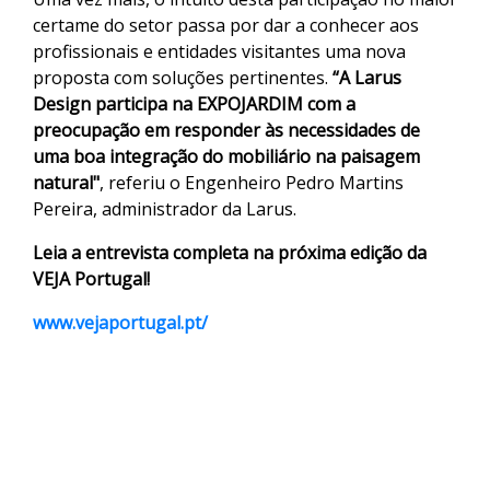
certame do setor passa por dar a conhecer aos
profissionais e entidades visitantes uma nova
proposta com soluções pertinentes.
“A Larus
Design participa na EXPOJARDIM com a
preocupação em responder às necessidades de
uma boa integração do mobiliário na paisagem
natural"
, referiu o Engenheiro Pedro Martins
Pereira, administrador da Larus.
Leia a entrevista completa na próxima edição da
VEJA Portugal!
www.vejaportugal.pt/