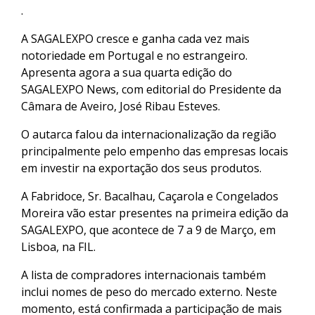
.
A SAGALEXPO cresce e ganha cada vez mais
notoriedade em Portugal e no estrangeiro.
Apresenta agora a sua quarta edição do
SAGALEXPO News, com editorial do Presidente da
Câmara de Aveiro, José Ribau Esteves.
O autarca falou da internacionalização da região
principalmente pelo empenho das empresas locais
em investir na exportação dos seus produtos.
A Fabridoce, Sr. Bacalhau, Caçarola e Congelados
Moreira vão estar presentes na primeira edição da
SAGALEXPO, que acontece de 7 a 9 de Março, em
Lisboa, na FIL.
A lista de compradores internacionais também
inclui nomes de peso do mercado externo. Neste
momento, está confirmada a participação de mais