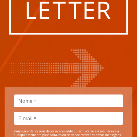
Vamos guardar os seus dados só enquanto quiser. Ficarão em segurança e a
qualquer momento pode editá-los ou deixar de receber as nossas mensagens.