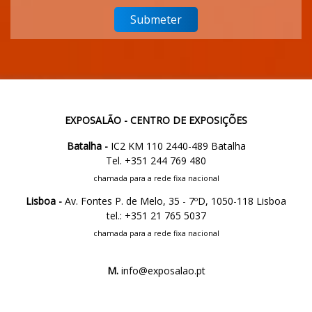
EXPOSALÃO - CENTRO DE EXPOSIÇÕES
Batalha -
IC2 KM 110 2440-489 Batalha
Tel. +351 244 769 480
chamada para a rede fixa nacional
Lisboa -
Av. Fontes P. de Melo, 35 - 7ºD, 1050-118 Lisboa
tel.: +351 21 765 5037
chamada para a rede fixa nacional
M.
info@exposalao.pt