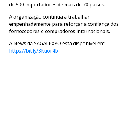
de 500 importadores de mais de 70 países.
A organização continua a trabalhar
empenhadamente para reforçar a confiança dos
fornecedores e compradores internacionais.
A News da SAGALEXPO está disponível em:
https://bit.ly/3Kuor4b