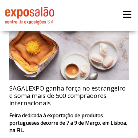
SAGALEXPO ganha força no estrangeiro
e soma mais de 500 compradores
internacionais
Feira dedicada à exportação de produtos
portugueses decorre de 7 a 9 de Março, em Lisboa,
na FIL.