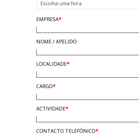
EMPRESA
*
NOME / APELIDO
LOCALIDADE
*
CARGO
*
ACTIVIDADE
*
CONTACTO TELEFÓNICO
*