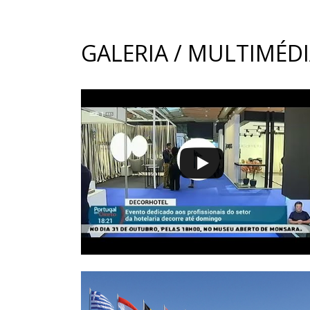
GALERIA / MULTIMÉD