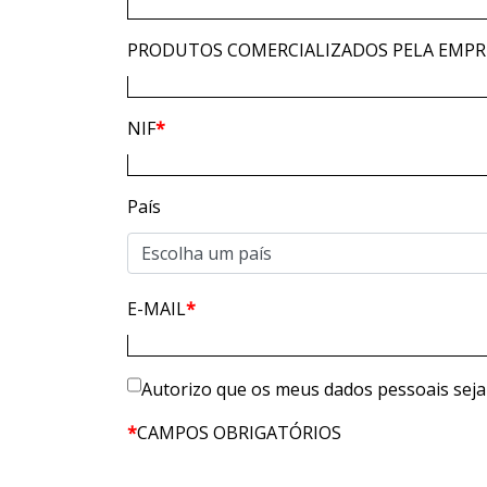
PRODUTOS COMERCIALIZADOS PELA EMPR
NIF
*
País
E-MAIL
*
Autorizo que os meus dados pessoais seja
*
CAMPOS OBRIGATÓRIOS