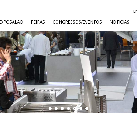
E
ENT)
EXPOSALÃO
FEIRAS
CONGRESSOS/EVENTOS
NOTÍCIAS