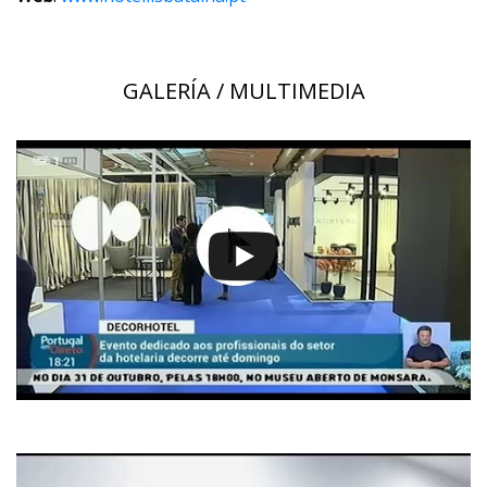
GALERÍA / MULTIMEDIA