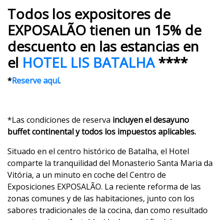
Todos los expositores de
EXPOSALÃO tienen un 15% de
descuento en las estancias en
el
HOTEL LIS BATALHA
****
*
Reserve aquí
.
*Las condiciones de reserva
incluyen el desayuno
buffet continental y todos los impuestos aplicables.
Situado en el centro histórico de Batalha, el Hotel
comparte la tranquilidad del Monasterio Santa Maria da
Vitória, a un minuto en coche del Centro de
Exposiciones EXPOSALÃO. La reciente reforma de las
zonas comunes y de las habitaciones, junto con los
sabores tradicionales de la cocina, dan como resultado