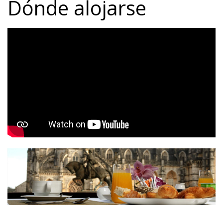
Dónde alojarse