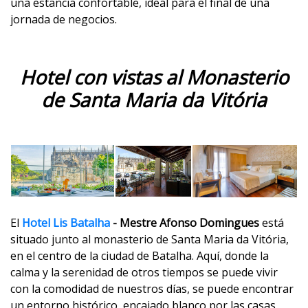
una estancia confortable, ideal para el final de una
jornada de negocios.
Hotel con vistas al Monasterio
de Santa Maria da Vitória
El
Hotel Lis Batalha
- Mestre Afonso Domingues
está
situado junto al monasterio de Santa Maria da Vitória,
en el centro de la ciudad de Batalha. Aquí, donde la
calma y la serenidad de otros tiempos se puede vivir
con la comodidad de nuestros días, se puede encontrar
un entorno histórico, encajado blanco por las casas