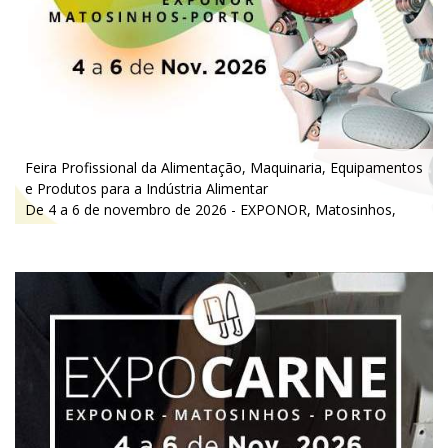
Feira Profissional da Alimentação, M
aquinaria, Equipamentos
e Produtos para a Indústria Alimentar
De 4 a 6 de novembro de 2026 - EXPONOR, Matosinhos,
Porto
De quarta a sexta, 10h às 19h