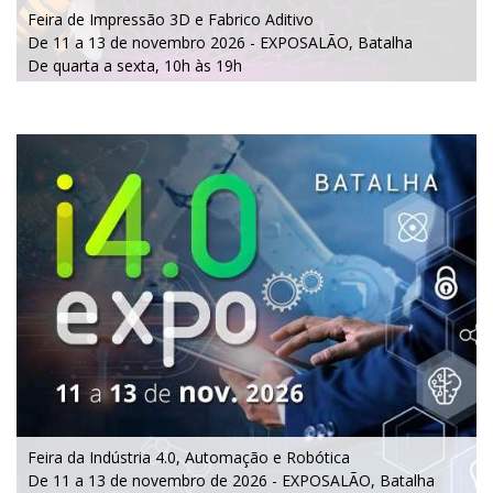
Feira de I
mpressão 3D e Fabrico Aditivo
De
11 a 13 de novembro 2026 - EXPOSALÃO, Batalha
De quarta a sexta, 10h às 19h
Feira da Indústria 4.0, Automação e Robótica
De 11 a 13 de novembro de 2026 - EXPOSALÃO, Batalha