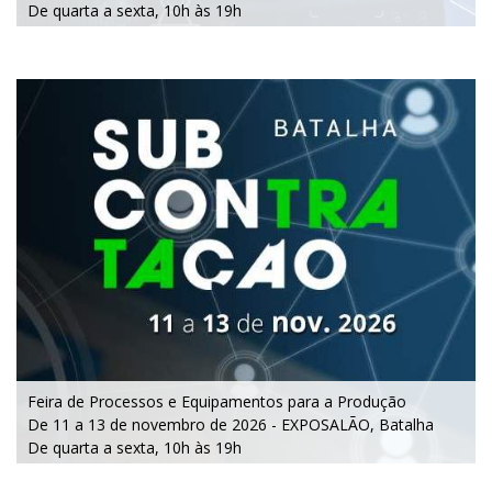
De quarta a sexta, 10h às 19h
Feira de Processos e Equipamentos para a Produção
De 11 a 13 de novembro de 2026 - EXPOSALÃO, Batalha
De quarta a sexta, 10h às 19h