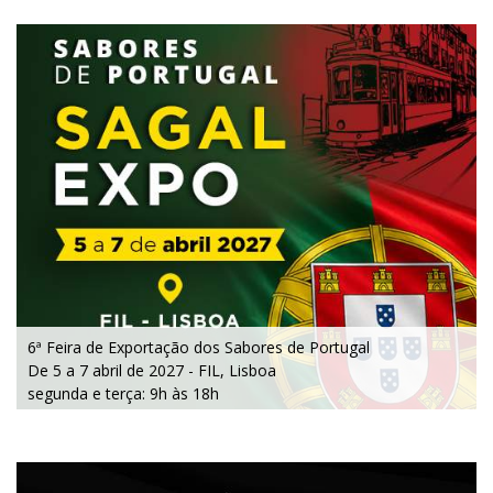
6ª Feira de Exportação dos Sabores de Portugal
De 5 a 7 abril de 2027 - FIL, Lisboa
segunda e terça: 9h às 18h
quarta: 9h às 16h