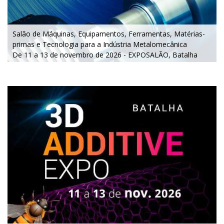
Salão de Máquinas, Equipamentos, Ferramentas, Matérias-
primas e Tecnologia para a Indústria Metalomecânica
De 11 a 13 de novembro de 2026 - EXPOSALÃO, Batalha
De quarta a sexta, 10h às 19h