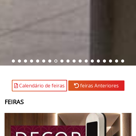
Calendário de feiras
feiras Anteriores
FEIRAS