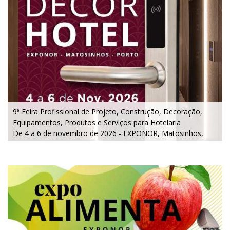
9ª Feira Profissional de Projeto, Construção, Decoração,
Equipamentos, Produtos e Serviços para Hotelaria
De 4 a 6 de novembro de 2026 - EXPONOR, Matosinhos,
Porto
De quarta a sexta, 10h às 19h