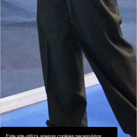
Este site utiliza apenas cookies necessários