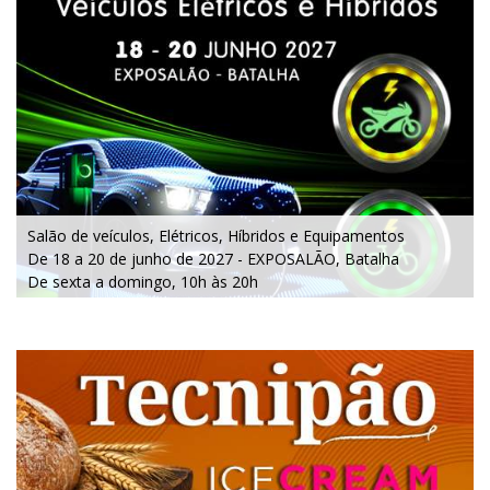
Salão de veículos, Elétricos, Híbridos e Equipamentos
De 18 a 20 de junho de 2027 - EXPOSALÃO, Batalha
De sexta a domingo, 10h às 20h