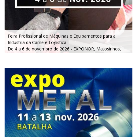
Feira Profissional de Máquinas e Equipamentos para a
Indústria da Carne e Logística
De 4 a 6 de novembro de 2026 - EXPONOR, Matosinhos,
Porto
De quarta a sexta, 10h às 19h