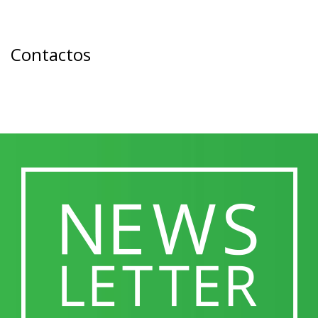
Contactos