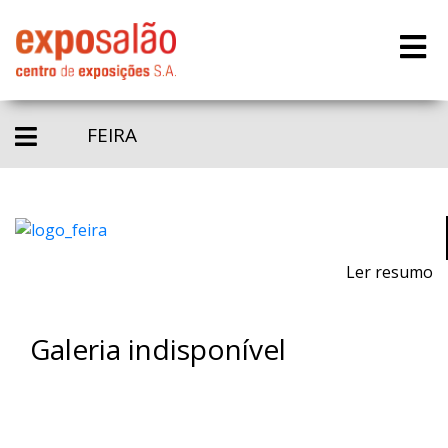
FEIRA
Ler resumo
Galeria indisponível