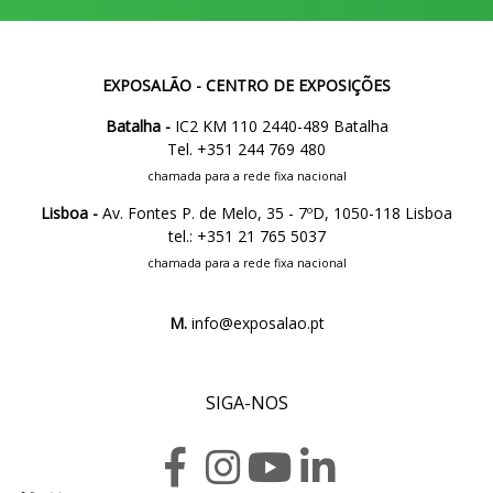
EXPOSALÃO - CENTRO DE EXPOSIÇÕES
Batalha -
IC2 KM 110 2440-489 Batalha
Tel. +351 244 769 480
chamada para a rede fixa nacional
Lisboa -
Av. Fontes P. de Melo, 35 - 7ºD, 1050-118 Lisboa
tel.: +351 21 765 5037
chamada para a rede fixa nacional
M.
info@exposalao.pt
SIGA-NOS