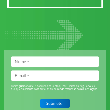
Vamos guardar os seus dados só enquanto quiser. Ficarão em segurança e a
qualquer momento pode editá-los ou deixar de receber as nossas mensagens.