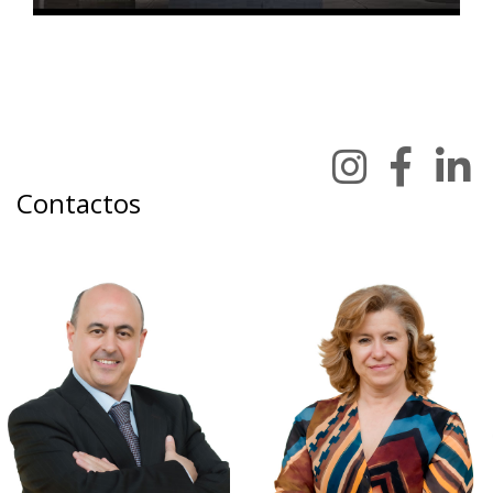
Contactos