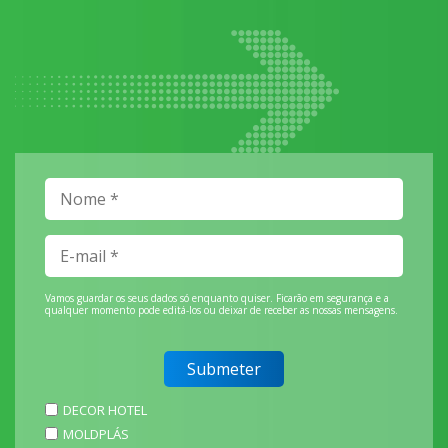
Vamos guardar os seus dados só enquanto quiser. Ficarão em segurança e a
qualquer momento pode editá-los ou deixar de receber as nossas mensagens.
DECOR HOTEL
MOLDPLÁS