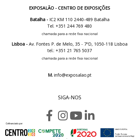
EXPOSALÃO - CENTRO DE EXPOSIÇÕES
Batalha -
IC2 KM 110 2440-489 Batalha
Tel. +351 244 769 480
chamada para a rede fixa nacional
Lisboa -
Av. Fontes P. de Melo, 35 - 7ºD, 1050-118 Lisboa
tel.: +351 21 765 5037
chamada para a rede fixa nacional
M.
info@exposalao.pt
SIGA-NOS