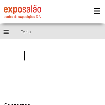
Feria