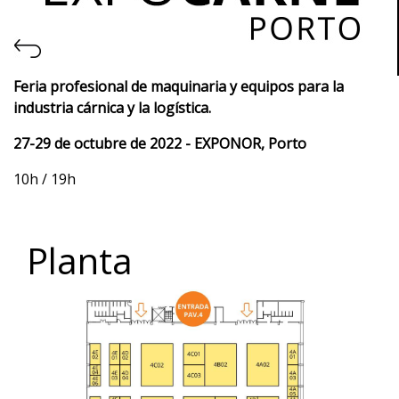
Feria profesional de maquinaria y equipos para la
industria cárnica y la logística.
27-29 de octubre de 2022 - EXPONOR, Porto
10h / 19h
Planta