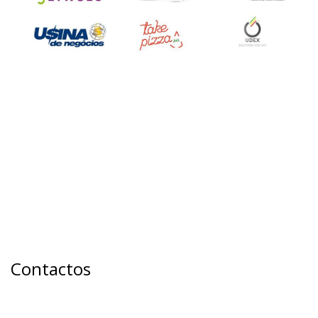
Contactos