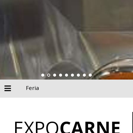
Feria