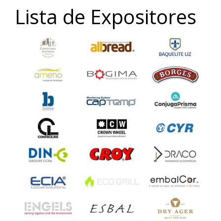
Lista de Expositores