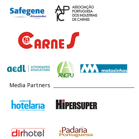
Media Partners