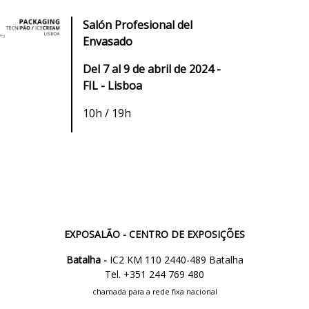
Salón Profesional del
Envasado
Del 7 al 9 de abril de 2024 -
FIL - Lisboa
10h / 19h
EXPOSALÃO - CENTRO DE EXPOSIÇÕES
Batalha -
IC2 KM 110 2440-489 Batalha
Tel. +351 244 769 480
chamada para a rede fixa nacional