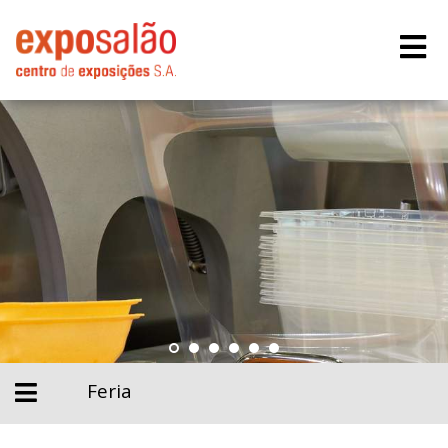
Feria