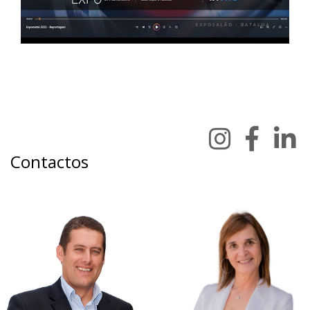
Contactos