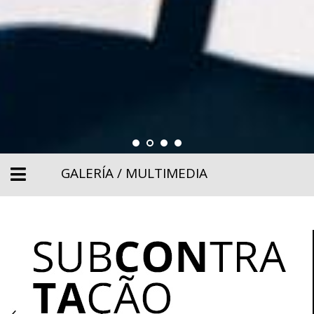
GALERÍA / MULTIMEDIA