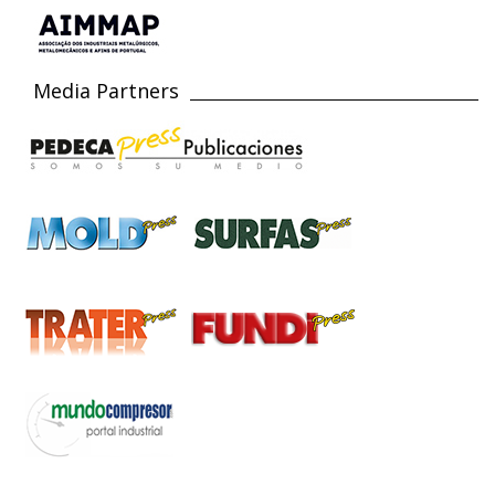
Media Partners