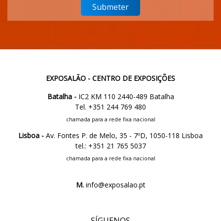
EXPOSALÃO - CENTRO DE EXPOSIÇÕES
Batalha -
IC2 KM 110 2440-489 Batalha
Tel. +351 244 769 480
chamada para a rede fixa nacional
Lisboa -
Av. Fontes P. de Melo, 35 - 7ºD, 1050-118 Lisboa
tel.: +351 21 765 5037
chamada para a rede fixa nacional
M.
info@exposalao.pt
SÍGUENOS