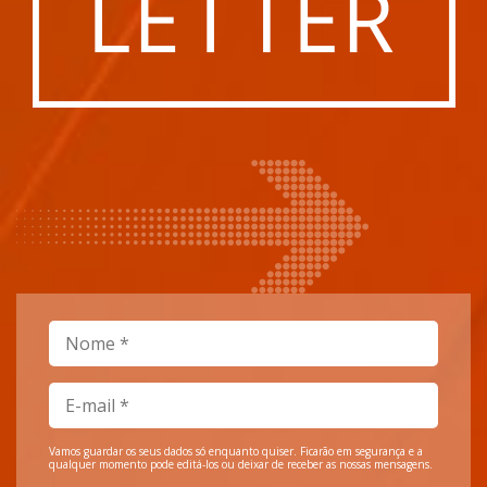
Vamos guardar os seus dados só enquanto quiser. Ficarão em segurança e a
qualquer momento pode editá-los ou deixar de receber as nossas mensagens.