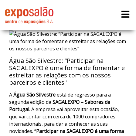
Água São Silvestre: “Participar na
SAGALEXPO é uma forma de fomentar e
estreitar as relações com os nossos
parceiros e clientes"
A
Água São Silvestre
está de regresso para a
segunda edição da
SAGALEXPO – Sabores de
Portugal
. A empresa vai aproveitar esta ocasião,
que vai contar com cerca de 1000 compradores
internacionais, para dar a conhecer as suas
novidades.
“Participar na SAGALEXPO é uma forma