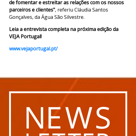
de fomentar e estreitar as relações com os nossos
parceiros e clientes"
, referiu Cláudia Santos
Gonçalves, da Água São Silvestre.
Leia a entrevista completa na próxima edição da
VEJA Portugal!
www.vejaportugal.pt/