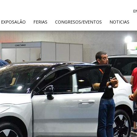
E
ENT)
 EXPOSALÃO
FERIAS
CONGRESOS/EVENTOS
NOTICIAS