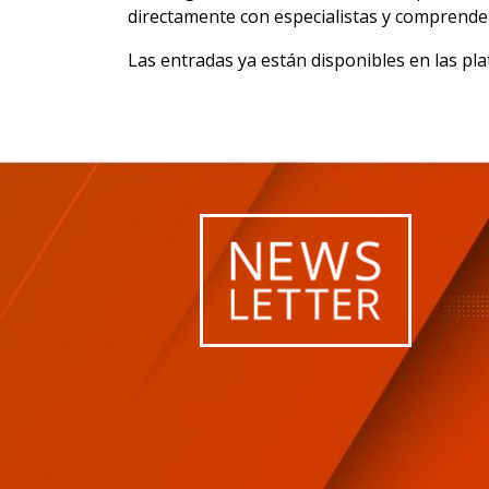
directamente con especialistas y comprende
Las entradas ya están disponibles en las plat