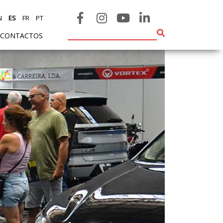
N
ES
FR
PT
CONTACTOS