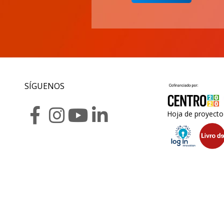
SÍGUENOS
Hoja de proyecto