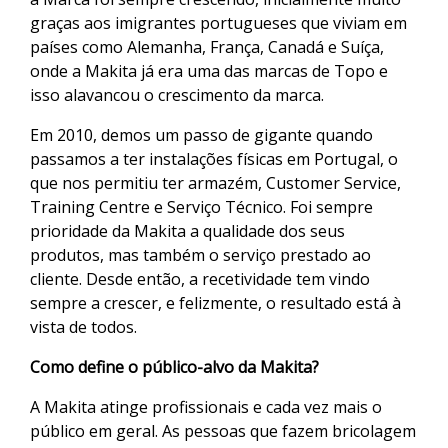
graças aos imigrantes portugueses que viviam em
países como Alemanha, França, Canadá e Suíça,
onde a Makita já era uma das marcas de Topo e
isso alavancou o crescimento da marca.
Em 2010, demos um passo de gigante quando
passamos a ter instalações físicas em Portugal, o
que nos permitiu ter armazém, Customer Service,
Training Centre e Serviço Técnico. Foi sempre
prioridade da Makita a qualidade dos seus
produtos, mas também o serviço prestado ao
cliente. Desde então, a recetividade tem vindo
sempre a crescer, e felizmente, o resultado está à
vista de todos.
Como define o público-alvo da Makita?
A Makita atinge profissionais e cada vez mais o
público em geral. As pessoas que fazem bricolagem