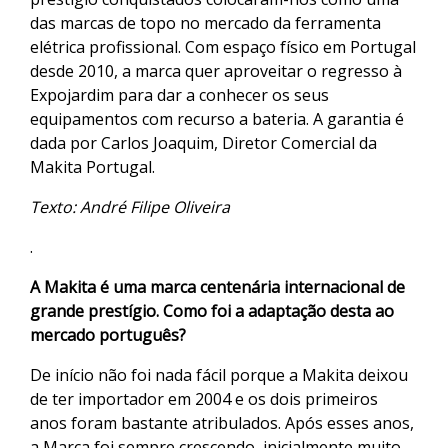
das marcas de topo no mercado da ferramenta
elétrica profissional. Com espaço físico em Portugal
desde 2010, a marca quer aproveitar o regresso à
Expojardim para dar a conhecer os seus
equipamentos com recurso a bateria. A garantia é
dada por Carlos Joaquim, Diretor Comercial da
Makita Portugal.
Texto: André Filipe Oliveira
.
A Makita é uma marca centenária internacional de
grande prestígio. Como foi a adaptação desta ao
mercado português?
De início não foi nada fácil porque a Makita deixou
de ter importador em 2004 e os dois primeiros
anos foram bastante atribulados. Após esses anos,
a Marca foi sempre crescendo, inicialmente muito