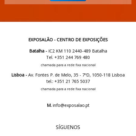
EXPOSALÃO - CENTRO DE EXPOSIÇÕES
Batalha -
IC2 KM 110 2440-489 Batalha
Tel. +351 244 769 480
chamada para a rede fixa nacional
Lisboa -
Av. Fontes P. de Melo, 35 - 7ºD, 1050-118 Lisboa
tel.: +351 21 765 5037
chamada para a rede fixa nacional
M.
info@exposalao.pt
SÍGUENOS