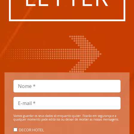
Vamos guardar os seus dados só enquanto quiser. Ficarão em segurança e a
qualquer momento pode editá-los ou deixar de receber as nossas mensagens.
DECOR HOTEL