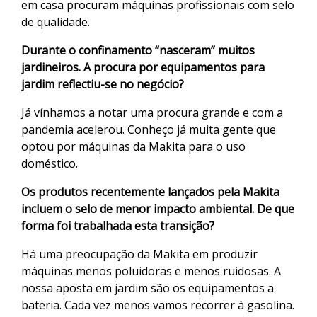
em casa procuram máquinas profissionais com selo
de qualidade.
Durante o confinamento “nasceram” muitos
jardineiros. A procura por equipamentos para
jardim reflectiu-se no negócio?
Já vínhamos a notar uma procura grande e com a
pandemia acelerou. Conheço já muita gente que
optou por máquinas da Makita para o uso
doméstico.
Os produtos recentemente lançados pela Makita
incluem o selo de menor impacto ambiental. De que
forma foi trabalhada esta transição?
Há uma preocupação da Makita em produzir
máquinas menos poluidoras e menos ruidosas. A
nossa aposta em jardim são os equipamentos a
bateria. Cada vez menos vamos recorrer à gasolina.