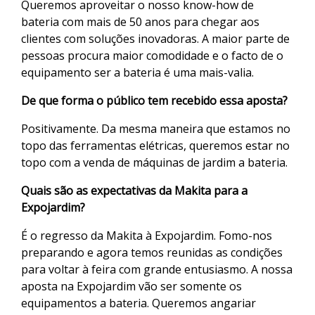
Queremos aproveitar o nosso know-how de
bateria com mais de 50 anos para chegar aos
clientes com soluções inovadoras. A maior parte de
pessoas procura maior comodidade e o facto de o
equipamento ser a bateria é uma mais-valia.
De que forma o público tem recebido essa aposta?
Positivamente. Da mesma maneira que estamos no
topo das ferramentas elétricas, queremos estar no
topo com a venda de máquinas de jardim a bateria.
Quais são as expectativas da Makita para a
Expojardim?
É o regresso da Makita à Expojardim. Fomo-nos
preparando e agora temos reunidas as condições
para voltar à feira com grande entusiasmo. A nossa
aposta na Expojardim vão ser somente os
equipamentos a bateria. Queremos angariar