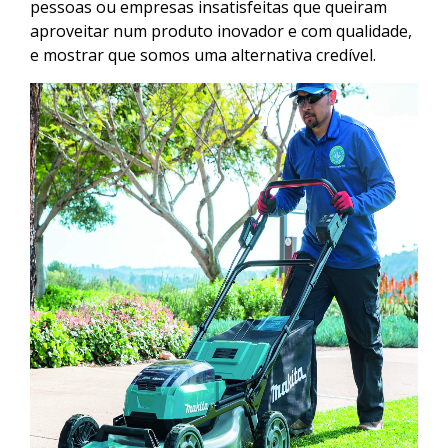
pessoas ou empresas insatisfeitas que queiram
aproveitar num produto inovador e com qualidade,
e mostrar que somos uma alternativa credível.