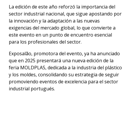
La edición de este año reforzó la importancia del
sector industrial nacional, que sigue apostando por
la innovación y la adaptación a las nuevas
exigencias del mercado global, lo que convierte a
este evento en un punto de encuentro esencial
para los profesionales del sector.
Exposalão, promotora del evento, ya ha anunciado
que en 2025 presentará una nueva edición de la
feria MOLDPLAS, dedicada a la industria del plástico
y los moldes, consolidando su estrategia de seguir
promoviendo eventos de excelencia para el sector
industrial portugués.