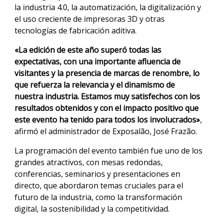
la industria 4.0, la automatización, la digitalización y
el uso creciente de impresoras 3D y otras
tecnologías de fabricación aditiva.
«La edición de este año superó todas las
expectativas, con una importante afluencia de
visitantes y la presencia de marcas de renombre, lo
que refuerza la relevancia y el dinamismo de
nuestra industria. Estamos muy satisfechos con los
resultados obtenidos y con el impacto positivo que
este evento ha tenido para todos los involucrados»
,
afirmó el administrador de Exposalão, José Frazão.
La programación del evento también fue uno de los
grandes atractivos, con mesas redondas,
conferencias, seminarios y presentaciones en
directo, que abordaron temas cruciales para el
futuro de la industria, como la transformación
digital, la sostenibilidad y la competitividad.