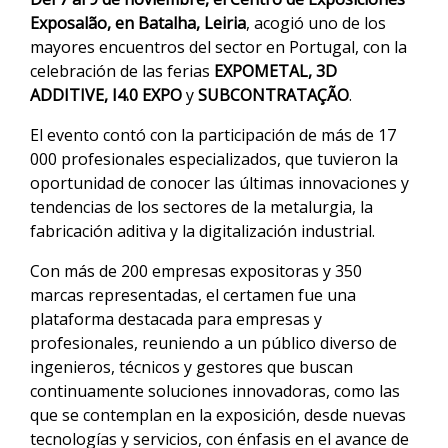
Exposalão, en Batalha, Leiria
, acogió uno de los
mayores encuentros del sector en Portugal, con la
celebración de las ferias
EXPOMETAL, 3D
ADDITIVE, I4.0 EXPO
y
SUBCONTRATAÇÃO
.
El evento contó con la participación de más de 17
000 profesionales especializados, que tuvieron la
oportunidad de conocer las últimas innovaciones y
tendencias de los sectores de la metalurgia, la
fabricación aditiva y la digitalización industrial.
Con más de 200 empresas expositoras y 350
marcas representadas, el certamen fue una
plataforma destacada para empresas y
profesionales, reuniendo a un público diverso de
ingenieros, técnicos y gestores que buscan
continuamente soluciones innovadoras, como las
que se contemplan en la exposición, desde nuevas
tecnologías y servicios, con énfasis en el avance de