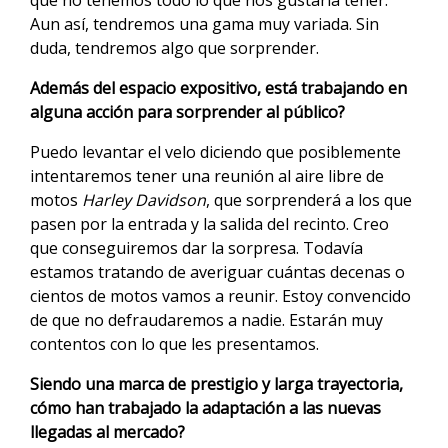
que no tenemos todo lo que nos gustaría tener.
Aun así, tendremos una gama muy variada. Sin
duda, tendremos algo que sorprender.
Además del espacio expositivo, está trabajando en
alguna acción para sorprender al público?
Puedo levantar el velo diciendo que posiblemente
intentaremos tener una reunión al aire libre de
motos
Harley Davidson
, que sorprenderá a los que
pasen por la entrada y la salida del recinto. Creo
que conseguiremos dar la sorpresa. Todavía
estamos tratando de averiguar cuántas decenas o
cientos de motos vamos a reunir. Estoy convencido
de que no defraudaremos a nadie. Estarán muy
contentos con lo que les presentamos.
Siendo una marca de prestigio y larga trayectoria,
cómo han trabajado la adaptación a las nuevas
llegadas al mercado?