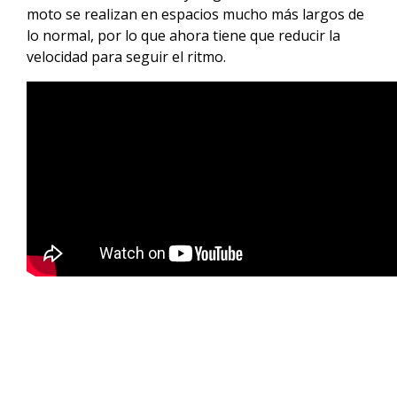
moto se realizan en espacios mucho más largos de
lo normal, por lo que ahora tiene que reducir la
velocidad para seguir el ritmo.