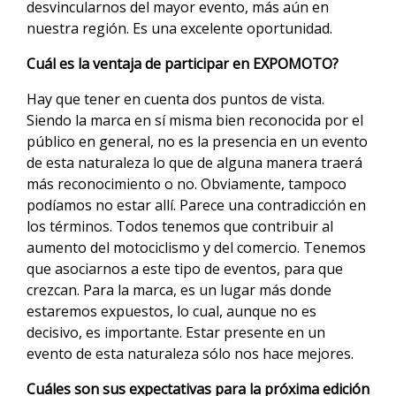
desvincularnos del mayor evento, más aún en
nuestra región. Es una excelente oportunidad.
Cuál es la ventaja de participar en EXPOMOTO?
Hay que tener en cuenta dos puntos de vista.
Siendo la marca en sí misma bien reconocida por el
público en general, no es la presencia en un evento
de esta naturaleza lo que de alguna manera traerá
más reconocimiento o no. Obviamente, tampoco
podíamos no estar allí. Parece una contradicción en
los términos. Todos tenemos que contribuir al
aumento del motociclismo y del comercio. Tenemos
que asociarnos a este tipo de eventos, para que
crezcan. Para la marca, es un lugar más donde
estaremos expuestos, lo cual, aunque no es
decisivo, es importante. Estar presente en un
evento de esta naturaleza sólo nos hace mejores.
Cuáles son sus expectativas para la próxima edición