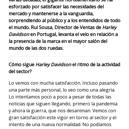
esforzado por satisfacer las necesidades del
mercado y mantenerse a la vanguardia,
sorprendiendo al público y a los entendidos de todo
el mundo. Rui Sousa, Director de Ventas de
Harley
Davidson
en Portugal, levanta el velo en relación a
la presencia de la marca en el mayor salón del
mundo de las dos ruedas.
Cómo sigue
Harley Davidson
el ritmo de la actividad
del sector?
Lo vemos con mucha satisfacción. Incluso pasando
una parte más personal, lo veo como una alegría.
Lo intentamos poco a poco a pesar de todas las
noticias que siguen llegando, primero la pandemia
y ahora la guerra, que nos desaniman. Vemos con
gran satisfacción este vigor en torno al sector y el
intento de una nueva normalidad. No podíamos