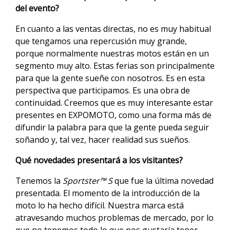
del evento?
En cuanto a las ventas directas, no es muy habitual
que tengamos una repercusión muy grande,
porque normalmente nuestras motos están en un
segmento muy alto. Estas ferias son principalmente
para que la gente sueñe con nosotros. Es en esta
perspectiva que participamos. Es una obra de
continuidad. Creemos que es muy interesante estar
presentes en EXPOMOTO, como una forma más de
difundir la palabra para que la gente pueda seguir
soñando y, tal vez, hacer realidad sus sueños.
Qué novedades presentará a los visitantes?
Tenemos la
Sportster™ S
que fue la última novedad
presentada. El momento de la introducción de la
moto lo ha hecho difícil. Nuestra marca está
atravesando muchos problemas de mercado, por lo