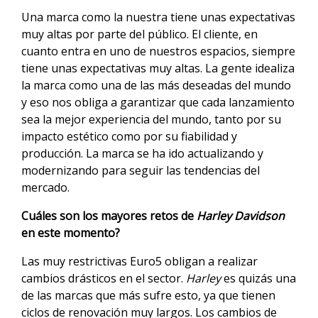
Una marca como la nuestra tiene unas expectativas
muy altas por parte del público. El cliente, en
cuanto entra en uno de nuestros espacios, siempre
tiene unas expectativas muy altas. La gente idealiza
la marca como una de las más deseadas del mundo
y eso nos obliga a garantizar que cada lanzamiento
sea la mejor experiencia del mundo, tanto por su
impacto estético como por su fiabilidad y
producción. La marca se ha ido actualizando y
modernizando para seguir las tendencias del
mercado.
Cuáles son los mayores retos de
Harley Davidson
en este momento?
Las muy restrictivas Euro5 obligan a realizar
cambios drásticos en el sector.
Harley
es quizás una
de las marcas que más sufre esto, ya que tienen
ciclos de renovación muy largos. Los cambios de