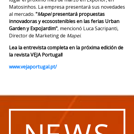
Matosinhos. La empresa presentará sus novedades
al mercado.
"
Mapei
presentará propuestas
innovadoras y ecosostenibles en las ferias Urban
Garden y ExpoJardim"
, mencionó Luca Sacripanti,
Director de Marketing de
Mapei
.
Lea la entrevista completa en la próxima edición de
la revista VEJA Portugal!
www.vejaportugal.pt/