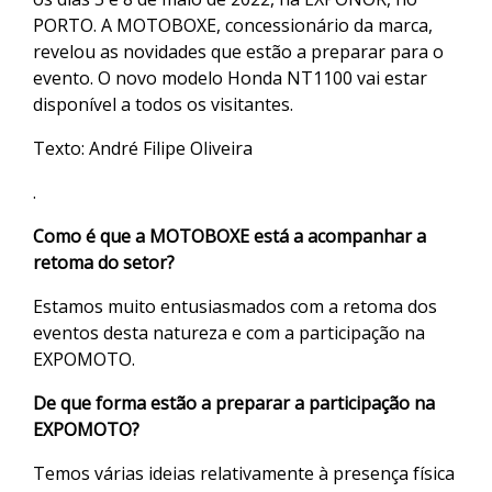
PORTO. A MOTOBOXE, concessionário da marca,
revelou as novidades que estão a preparar para o
evento. O novo modelo Honda NT1100 vai estar
disponível a todos os visitantes.
Texto: André Filipe Oliveira
.
Como é que a MOTOBOXE está a acompanhar a
retoma do setor?
Estamos muito entusiasmados com a retoma dos
eventos desta natureza e com a participação na
EXPOMOTO.
De que forma estão a preparar a participação na
EXPOMOTO?
Temos várias ideias relativamente à presença física