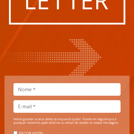
Vamos guardar os seus dados só enquanto quiser. Ficarão em segurança e a
qualquer momento pode editá-los ou deixar de receber as nossas mensagens.
DECOR HOTEL