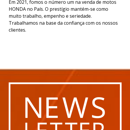
Em 2021, fomos o número um na venda de motos
HONDA no País. O prestígio mantém-se como
muito trabalho, empenho e seriedade.
Trabalhamos na base da confiança com os nossos
clientes.