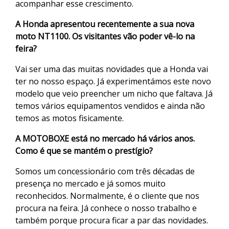
acompanhar esse crescimento.
A Honda apresentou recentemente a sua nova
moto NT1100. Os visitantes vão poder vê-lo na
feira?
Vai ser uma das muitas novidades que a Honda vai
ter no nosso espaço. Já experimentámos este novo
modelo que veio preencher um nicho que faltava. Já
temos vários equipamentos vendidos e ainda não
temos as motos fisicamente.
A MOTOBOXE está no mercado há vários anos.
Como é que se mantém o prestígio?
Somos um concessionário com três décadas de
presença no mercado e já somos muito
reconhecidos. Normalmente, é o cliente que nos
procura na feira. Já conhece o nosso trabalho e
também porque procura ficar a par das novidades.