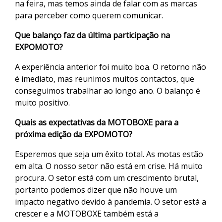
na feira, mas temos ainda de falar com as marcas
para perceber como querem comunicar.
Que balanço faz da última participação na
EXPOMOTO?
A experiência anterior foi muito boa. O retorno não
é imediato, mas reunimos muitos contactos, que
conseguimos trabalhar ao longo ano. O balanço é
muito positivo.
Quais as expectativas da MOTOBOXE para a
próxima edição da EXPOMOTO?
Esperemos que seja um êxito total. As motas estão
em alta. O nosso setor não está em crise. Há muito
procura. O setor está com um crescimento brutal,
portanto podemos dizer que não houve um
impacto negativo devido à pandemia. O setor está a
crescer e a MOTOBOXE também está a