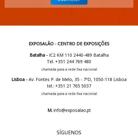
EXPOSALÃO - CENTRO DE EXPOSIÇÕES
Batalha -
IC2 KM 110 2440-489 Batalha
Tel. +351 244 769 480
chamada para a rede fixa nacional
Lisboa -
Av. Fontes P. de Melo, 35 - 7ºD, 1050-118 Lisboa
tel.: +351 21 765 5037
chamada para a rede fixa nacional
M.
info@exposalao.pt
SÍGUENOS