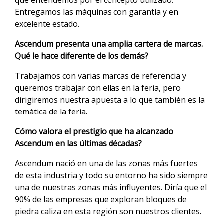
que entendemos por el concepto utilizado.
Entregamos las máquinas con garantía y en
excelente estado.
Ascendum presenta una amplia cartera de marcas.
Qué le hace diferente de los demás?
Trabajamos con varias marcas de referencia y
queremos trabajar con ellas en la feria, pero
dirigiremos nuestra apuesta a lo que también es la
temática de la feria.
Cómo valora el prestigio que ha alcanzado
Ascendum en las últimas décadas?
Ascendum nació en una de las zonas más fuertes
de esta industria y todo su entorno ha sido siempre
una de nuestras zonas más influyentes. Diría que el
90% de las empresas que exploran bloques de
piedra caliza en esta región son nuestros clientes.