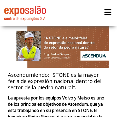
Ascendumiendo: "STONE es la mayor
feria de expresión nacional dentro del
sector de la piedra natural".
La apuesta por los equipos Volvo y Metso es uno
de los principales objetivos de Ascendum, que ya
está trabajando en su presencia en STONE. El
ingeniero Pedro Gaspar, director comercial de la