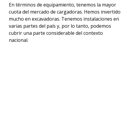
En términos de equipamiento, tenemos la mayor
cuota del mercado de cargadoras. Hemos invertido
mucho en excavadoras. Tenemos instalaciones en
varias partes del país y, por lo tanto, podemos
cubrir una parte considerable del contexto
nacional.