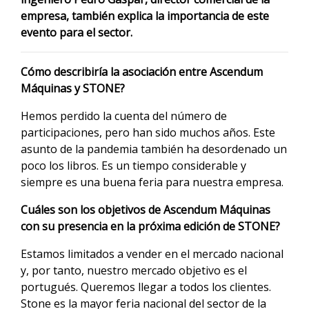
empresa, también explica la importancia de este
evento para el sector.
Cómo describiría la asociación entre Ascendum
Máquinas y STONE?
Hemos perdido la cuenta del número de
participaciones, pero han sido muchos años. Este
asunto de la pandemia también ha desordenado un
poco los libros. Es un tiempo considerable y
siempre es una buena feria para nuestra empresa.
Cuáles son los objetivos de Ascendum Máquinas
con su presencia en la próxima edición de STONE?
Estamos limitados a vender en el mercado nacional
y, por tanto, nuestro mercado objetivo es el
portugués. Queremos llegar a todos los clientes.
Stone es la mayor feria nacional del sector de la