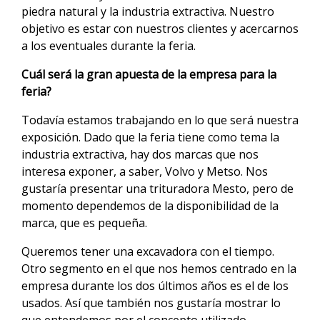
piedra natural y la industria extractiva. Nuestro
objetivo es estar con nuestros clientes y acercarnos
a los eventuales durante la feria.
Cuál será la gran apuesta de la empresa para la
feria?
Todavía estamos trabajando en lo que será nuestra
exposición. Dado que la feria tiene como tema la
industria extractiva, hay dos marcas que nos
interesa exponer, a saber, Volvo y Metso. Nos
gustaría presentar una trituradora Mesto, pero de
momento dependemos de la disponibilidad de la
marca, que es pequeña.
Queremos tener una excavadora con el tiempo.
Otro segmento en el que nos hemos centrado en la
empresa durante los dos últimos años es el de los
usados. Así que también nos gustaría mostrar lo