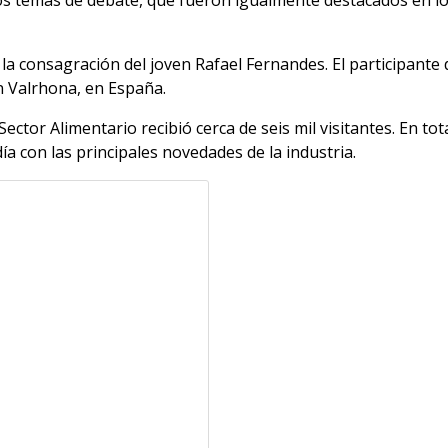
 consagración del joven Rafael Fernandes. El participante de
en Valrhona, en España.
ector Alimentario recibió cerca de seis mil visitantes. En tot
día con las principales novedades de la industria.