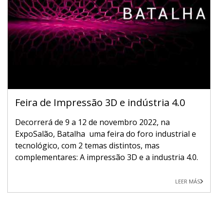
Feira de Impressão 3D e indústria 4.0
Decorrerá de 9 a 12 de novembro 2022, na
ExpoSalão, Batalha uma feira do foro industrial e
tecnológico, com 2 temas distintos, mas
complementares: A impressão 3D e a industria 4.0.
LEER MÁS