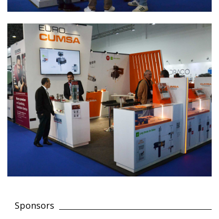
Sponsors