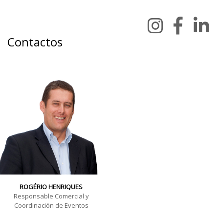
Contactos
ROGÉRIO HENRIQUES
Responsable Comercial y
Coordinación de Eventos