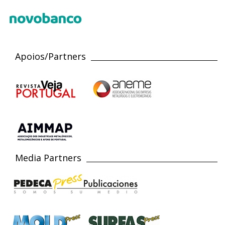
Apoios/Partners
Media Partners