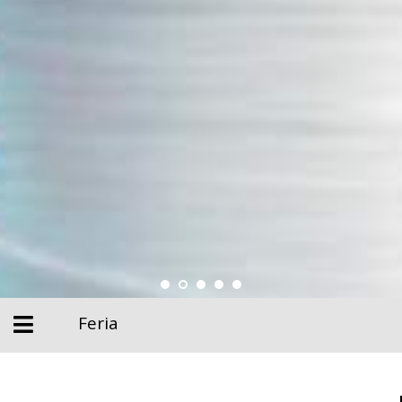
Feria