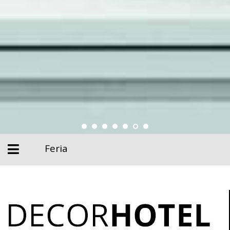
Feria