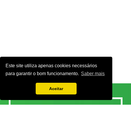
Este site utiliza apenas cookies necessários
para garantir o bom funcionamento.
Saber mais
Aceitar