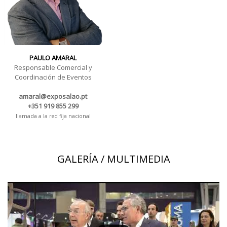
PAULO AMARAL
Responsable Comercial y
Coordinación de Eventos
amaral@exposalao.pt
+351 919 855 299
llamada a la red fija nacional
GALERÍA / MULTIMEDIA