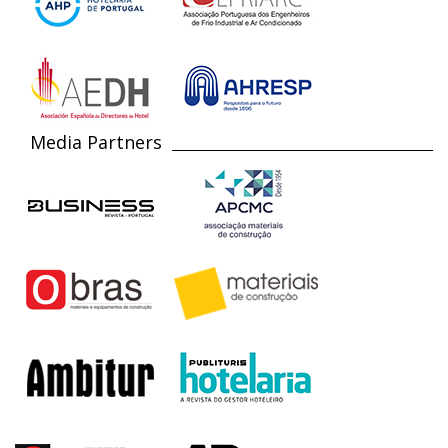
Media Partners