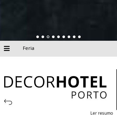
Feria
Ler resumo