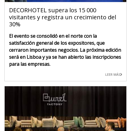
DECORHOTEL supera los 15 000
visitantes y registra un crecimiento del
30%
El evento se consolidó en el norte con la
satisfacción general de los expositores, que
cerraron importantes negocios. La próxima edición
será en Lisboa y ya se han abierto las inscripciones
para las empresas.
LEER MÁS