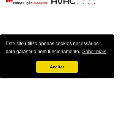
Este site utiliza apenas cookies necessários
para garantir o bom funcionamento.
Saber mais
Aceitar