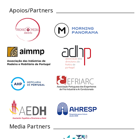
Apoios/Partners
Media Partners