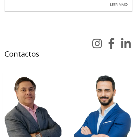
LEER MÁS
Contactos