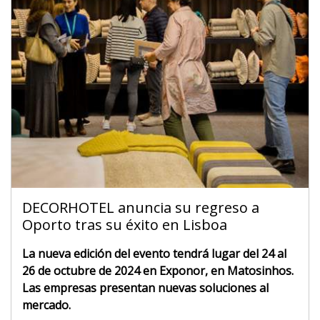
DECORHOTEL anuncia su regreso a
Oporto tras su éxito en Lisboa
La nueva edición del evento tendrá lugar del 24 al
26 de octubre de 2024 en Exponor, en Matosinhos.
Las empresas presentan nuevas soluciones al
mercado.