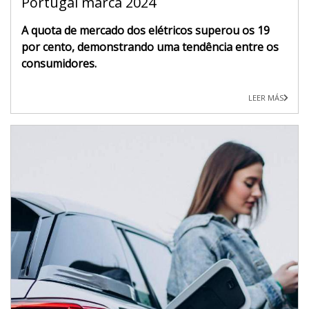
Portugal marca 2024
A quota de mercado dos elétricos superou os 19
por cento, demonstrando uma tendência entre os
consumidores.
LEER MÁS