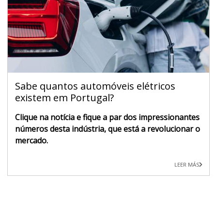
Sabe quantos automóveis elétricos
existem em Portugal?
Clique na notícia e fique a par dos impressionantes
números desta indústria, que está a revolucionar o
mercado.
LEER MÁS