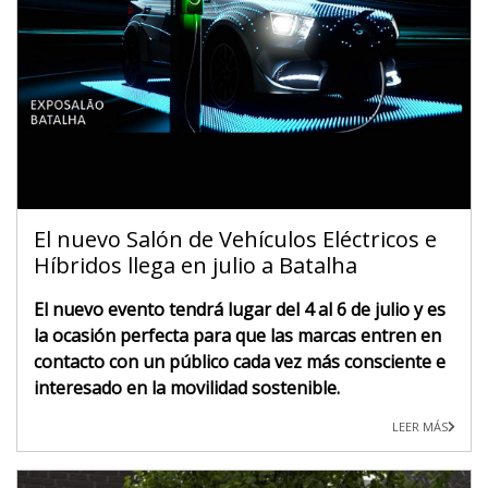
El nuevo Salón de Vehículos Eléctricos e
Híbridos llega en julio a Batalha
El nuevo evento tendrá lugar del 4 al 6 de julio y es
la ocasión perfecta para que las marcas entren en
contacto con un público cada vez más consciente e
interesado en la movilidad sostenible.
LEER MÁS