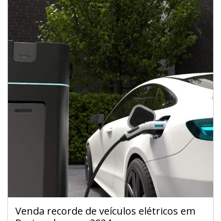
Venda recorde de veículos elétricos em