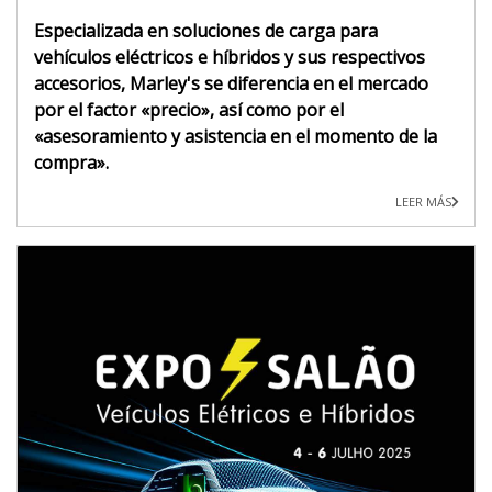
Especializada en soluciones de carga para
vehículos eléctricos e híbridos y sus respectivos
accesorios, Marley's se diferencia en el mercado
por el factor «precio», así como por el
«asesoramiento y asistencia en el momento de la
compra».
LEER MÁS