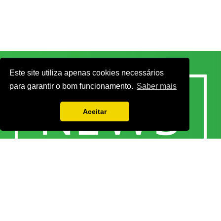
Este site utiliza apenas cookies necessários
para garantir o bom funcionamento.
Saber mais
Aceitar