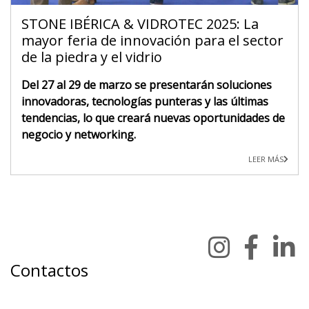
STONE IBÉRICA & VIDROTEC 2025: La
mayor feria de innovación para el sector
de la piedra y el vidrio
Del 27 al 29 de marzo se presentarán soluciones
innovadoras, tecnologías punteras y las últimas
tendencias, lo que creará nuevas oportunidades de
negocio y networking.
LEER MÁS
Contactos