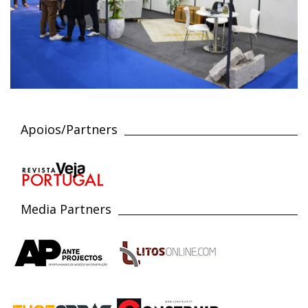
Apoios/Partners
Media Partners