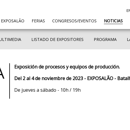
E
ENT)
 EXPOSALÃO
FERIAS
CONGRESOS/EVENTOS
NOTICIAS
ULTIMEDIA
LISTADO DE EXPOSITORES
PROGRAMA
L
Exposición de procesos y equipos de producción.
Del 2 al 4 de noviembre de 2023 - EXPOSALÃO - Batal
De jueves a sábado - 10h / 19h