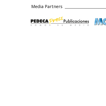
Media Partners