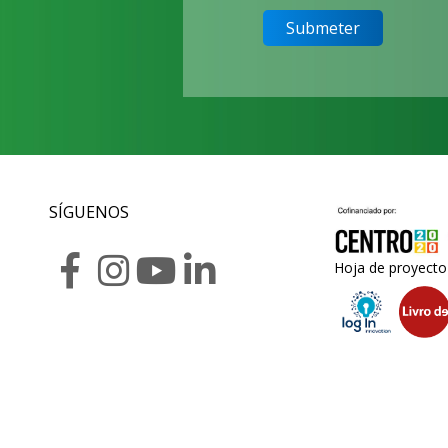
SÍGUENOS
Hoja de proyecto