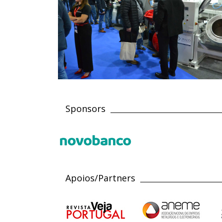
Sponsors
Apoios/Partners