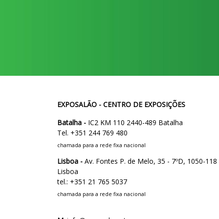
EXPOSALÃO - CENTRO DE EXPOSIÇÕES
Batalha -
IC2 KM 110 2440-489 Batalha
Tel. +351 244 769 480
chamada para a rede fixa nacional
Lisboa -
Av. Fontes P. de Melo, 35 - 7ºD, 1050-118
Lisboa
tel.: +351 21 765 5037
chamada para a rede fixa nacional