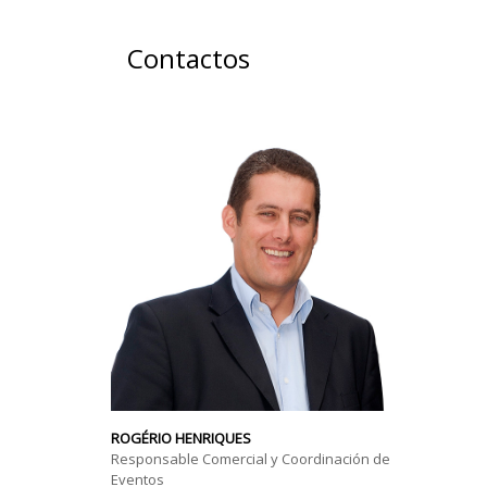
Contactos
ROGÉRIO HENRIQUES
Responsable Comercial y Coordinación de
Eventos