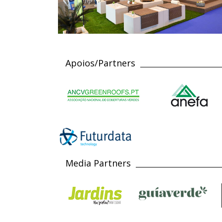
Apoios/Partners
Media Partners