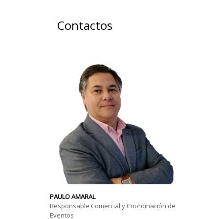
Contactos
PAULO AMARAL
Responsable Comercial y Coordinación de
Eventos