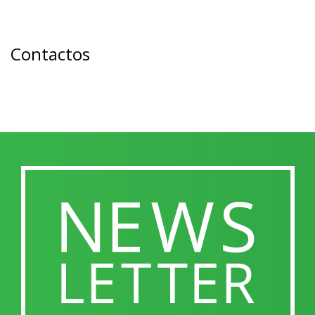
Contactos