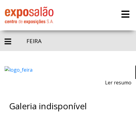
FEIRA
Ler resumo
Galeria indisponível