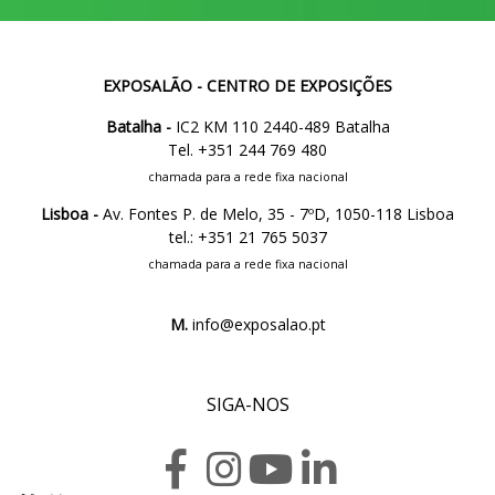
EXPOSALÃO - CENTRO DE EXPOSIÇÕES
Batalha -
IC2 KM 110 2440-489 Batalha
Tel. +351 244 769 480
chamada para a rede fixa nacional
Lisboa -
Av. Fontes P. de Melo, 35 - 7ºD, 1050-118 Lisboa
tel.: +351 21 765 5037
chamada para a rede fixa nacional
M.
info@exposalao.pt
SIGA-NOS