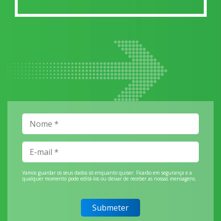
Vamos guardar os seus dados só enquanto quiser. Ficarão em segurança e a
qualquer momento pode editá-los ou deixar de receber as nossas mensagens.