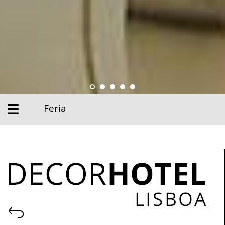
Feria