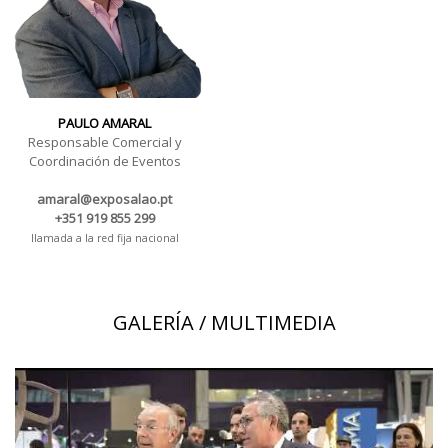
PAULO AMARAL
Responsable Comercial y
Coordinación de Eventos
amaral@exposalao.pt
+351 919 855 299
llamada a la red fija nacional
GALERÍA / MULTIMEDIA