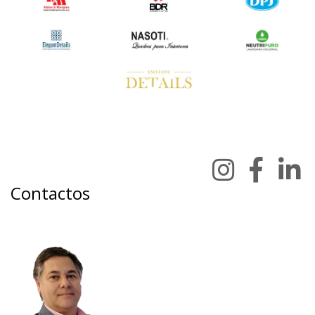
Contactos