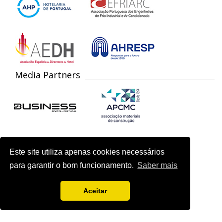
Media Partners
Este site utiliza apenas cookies necessários
para garantir o bom funcionamento.
Saber mais
Aceitar