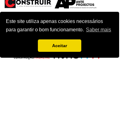
Este site utiliza apenas cookies necessários
para garantir o bom funcionamento.
Saber mais
Aceitar