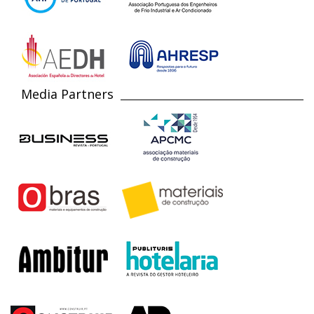
Media Partners