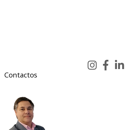
Contactos