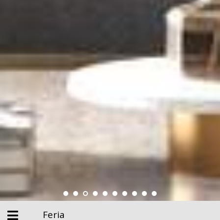
Feria