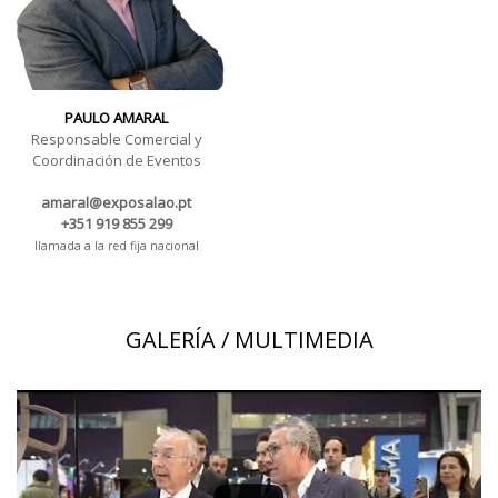
PAULO AMARAL
Responsable Comercial y
Coordinación de Eventos
amaral@exposalao.pt
+351 919 855 299
llamada a la red fija nacional
GALERÍA / MULTIMEDIA