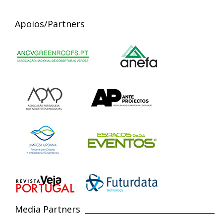
Apoios/Partners
Media Partners