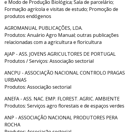
e Modo de Produção Biológica; Sala de parcelário;
Formação agrícola e visitas de estudo; Promoção de
produtos endógenos
AGROMANUAL PUBLICAÇÕES, LDA.
Produtos: Anuário Agro Manual; outras publicações
relacionadas com a agricultura e floricultura
AJAP - ASS. JOVENS AGRICULTORES DE PORTUGAL
Produtos / Serviços: Associação sectorial
ANCPU - ASSOCIAÇÃO NACIONAL CONTROLO PRAGAS
URBANAS
Produtos: Associação sectorial
ANEFA - ASS. NAC. EMP. FLOREST. AGRIC. AMBIENTE
Produtos: Serviços agro florestais e de espaços verdes
ANP - ASSOCIAÇÃO NACIONAL PRODUTORES PERA
ROCHA
Produtos: Associação sectorial