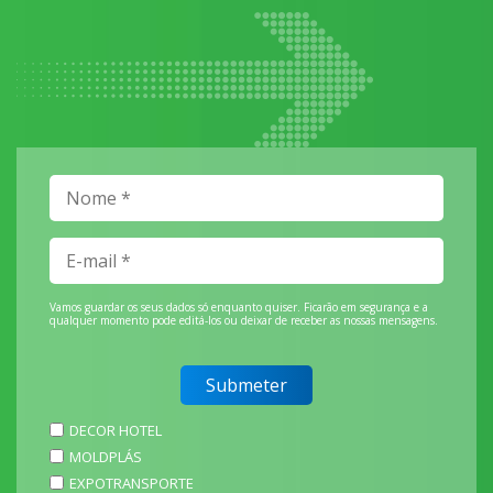
Vamos guardar os seus dados só enquanto quiser. Ficarão em segurança e a
qualquer momento pode editá-los ou deixar de receber as nossas mensagens.
DECOR HOTEL
MOLDPLÁS
EXPOTRANSPORTE