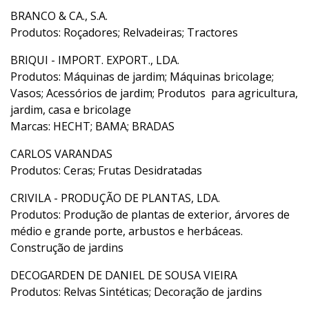
BRANCO & CA., S.A.
Produtos: Roçadores; Relvadeiras; Tractores
BRIQUI - IMPORT. EXPORT., LDA.
Produtos: Máquinas de jardim; Máquinas bricolage;
Vasos; Acessórios de jardim; Produtos para agricultura,
jardim, casa e bricolage
Marcas: HECHT; BAMA; BRADAS
CARLOS VARANDAS
Produtos: Ceras; Frutas Desidratadas
CRIVILA - PRODUÇÃO DE PLANTAS, LDA.
Produtos: Produção de plantas de exterior, árvores de
médio e grande porte, arbustos e herbáceas.
Construção de jardins
DECOGARDEN DE DANIEL DE SOUSA VIEIRA
Produtos: Relvas Sintéticas; Decoração de jardins