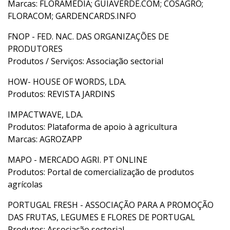
Marcas: FLORAMEDIA; GUIAVERDE.COM; COSAGRO;
FLORACOM; GARDENCARDS.INFO
FNOP - FED. NAC. DAS ORGANIZAÇÕES DE
PRODUTORES
Produtos / Serviços: Associação sectorial
HOW- HOUSE OF WORDS, LDA.
Produtos: REVISTA JARDINS
IMPACTWAVE, LDA.
Produtos: Plataforma de apoio à agricultura
Marcas: AGROZAPP
MAPO - MERCADO AGRI. PT ONLINE
Produtos: Portal de comercialização de produtos
agrícolas
PORTUGAL FRESH - ASSOCIAÇÃO PARA A PROMOÇÃO
DAS FRUTAS, LEGUMES E FLORES DE PORTUGAL
Produtos: Associação sectorial