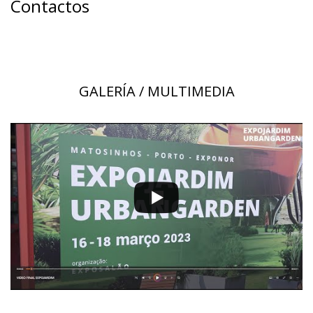
Contactos
GALERÍA / MULTIMEDIA