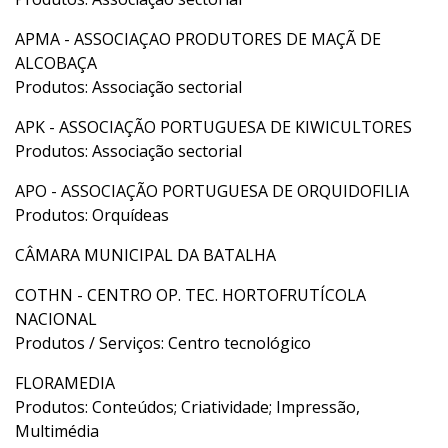
APMA - ASSOCIAÇAO PRODUTORES DE MAÇÃ DE
ALCOBAÇA
Produtos: Associação sectorial
APK - ASSOCIAÇÃO PORTUGUESA DE KIWICULTORES
Produtos: Associação sectorial
APO - ASSOCIAÇÃO PORTUGUESA DE ORQUIDOFILIA
Produtos: Orquídeas
CÂMARA MUNICIPAL DA BATALHA
COTHN - CENTRO OP. TEC. HORTOFRUTÍCOLA
NACIONAL
Produtos / Serviços: Centro tecnológico
FLORAMEDIA
Produtos: Conteúdos; Criatividade; Impressão,
Multimédia