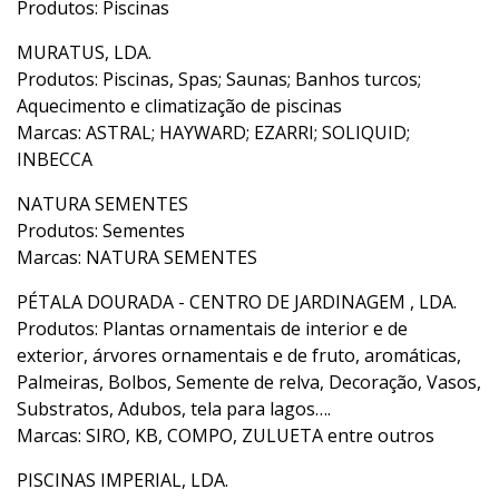
Produtos: Piscinas
MURATUS, LDA.
Produtos: Piscinas, Spas; Saunas; Banhos turcos;
Aquecimento e climatização de piscinas
Marcas: ASTRAL; HAYWARD; EZARRI; SOLIQUID;
INBECCA
NATURA SEMENTES
Produtos: Sementes
Marcas: NATURA SEMENTES
PÉTALA DOURADA - CENTRO DE JARDINAGEM , LDA.
Produtos: Plantas ornamentais de interior e de
exterior, árvores ornamentais e de fruto, aromáticas,
Palmeiras, Bolbos, Semente de relva, Decoração, Vasos,
Substratos, Adubos, tela para lagos….
Marcas: SIRO, KB, COMPO, ZULUETA entre outros
PISCINAS IMPERIAL, LDA.