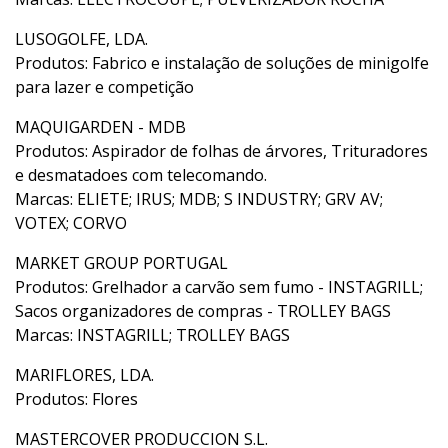
LUSOGOLFE, LDA.
Produtos: Fabrico e instalação de soluções de minigolfe
para lazer e competição
MAQUIGARDEN - MDB
Produtos: Aspirador de folhas de árvores, Trituradores
e desmatadoes com telecomando.
Marcas: ELIETE; IRUS; MDB; S INDUSTRY; GRV AV;
VOTEX; CORVO
MARKET GROUP PORTUGAL
Produtos: Grelhador a carvão sem fumo - INSTAGRILL;
Sacos organizadores de compras - TROLLEY BAGS
Marcas: INSTAGRILL; TROLLEY BAGS
MARIFLORES, LDA.
Produtos: Flores
MASTERCOVER PRODUCCION S.L.