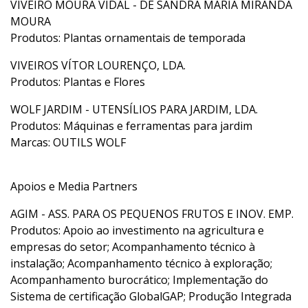
VIVEIRO MOURA VIDAL - DE SANDRA MARIA MIRANDA
MOURA
Produtos: Plantas ornamentais de temporada
VIVEIROS VÍTOR LOURENÇO, LDA.
Produtos: Plantas e Flores
WOLF JARDIM - UTENSÍLIOS PARA JARDIM, LDA.
Produtos: Máquinas e ferramentas para jardim
Marcas: OUTILS WOLF
Apoios e Media Partners
AGIM - ASS. PARA OS PEQUENOS FRUTOS E INOV. EMP.
Produtos: Apoio ao investimento na agricultura e
empresas do setor; Acompanhamento técnico à
instalação; Acompanhamento técnico à exploração;
Acompanhamento burocrático; Implementação do
Sistema de certificação GlobalGAP; Produção Integrada