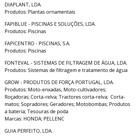
DIAPLANT, LDA.
Produtos: Plantas ornamentais
FAPIBLUE - PISCINAS E SOLUÇÕES, LDA.
Produtos: Piscinas
FAPICENTRO - PISCINAS, S.A.
Produtos: Piscinas
FONTEVAL - SISTEMAS DE FILTRAGEM DE ÁGUA, LDA.
Produtos: Sistemas de filtragem e tratamento de água
GROW - PRODUTOS DE FORÇA PORTUGAL, LDA.
Produtos: Moto-enxadas, Moto-cultivadores;
Roçadoras; Corta-relva; Tractores corta-relva; Corta-
matos; Sopradores; Geradores; Motobombas; Produtos
a bateria; Tesouras de poda
Marcas: HONDA; PELLENC
GUIA PERFEITO, LDA.