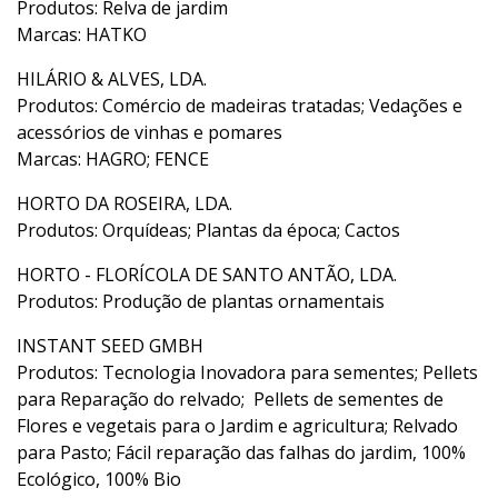
Produtos: Relva de jardim
Marcas: HATKO
HILÁRIO & ALVES, LDA.
Produtos: Comércio de madeiras tratadas; Vedações e
acessórios de vinhas e pomares
Marcas: HAGRO; FENCE
HORTO DA ROSEIRA, LDA.
Produtos: Orquídeas; Plantas da época; Cactos
HORTO - FLORÍCOLA DE SANTO ANTÃO, LDA.
Produtos: Produção de plantas ornamentais
INSTANT SEED GMBH
Produtos: Tecnologia Inovadora para sementes; Pellets
para Reparação do relvado; Pellets de sementes de
Flores e vegetais para o Jardim e agricultura; Relvado
para Pasto; Fácil reparação das falhas do jardim, 100%
Ecológico, 100% Bio