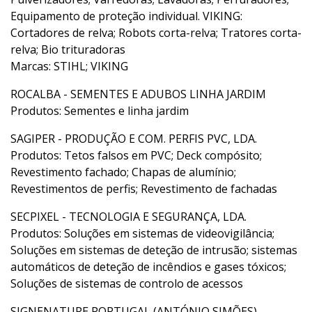
Equipamento de proteção individual. VIKING:
Cortadores de relva; Robots corta-relva; Tratores corta-
relva; Bio trituradoras
Marcas: STIHL; VIKING
ROCALBA - SEMENTES E ADUBOS LINHA JARDIM
Produtos: Sementes e linha jardim
SAGIPER - PRODUÇÃO E COM. PERFIS PVC, LDA.
Produtos: Tetos falsos em PVC; Deck compósito;
Revestimento fachado; Chapas de alumínio;
Revestimentos de perfis; Revestimento de fachadas
SECPIXEL - TECNOLOGIA E SEGURANÇA, LDA.
Produtos: Soluções em sistemas de videovigilância;
Soluções em sistemas de deteção de intrusão; sistemas
automáticos de deteção de incêndios e gases tóxicos;
Soluções de sistemas de controlo de acessos
SIGNENATURE PORTUGAL (ANTÓNIO SIMÕES)