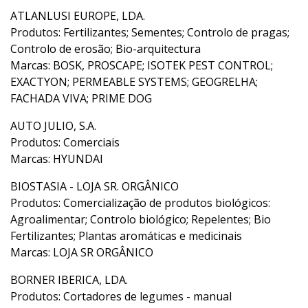
ATLANLUSI EUROPE, LDA.
Produtos: Fertilizantes; Sementes; Controlo de pragas;
Controlo de erosão; Bio-arquitectura
Marcas: BOSK, PROSCAPE; ISOTEK PEST CONTROL;
EXACTYON; PERMEABLE SYSTEMS; GEOGRELHA;
FACHADA VIVA; PRIME DOG
AUTO JULIO, S.A.
Produtos: Comerciais
Marcas: HYUNDAI
BIOSTASIA - LOJA SR. ORGÂNICO
Produtos: Comercialização de produtos biológicos:
Agroalimentar; Controlo biológico; Repelentes; Bio
Fertilizantes; Plantas aromáticas e medicinais
Marcas: LOJA SR ORGÂNICO
BORNER IBERICA, LDA.
Produtos: Cortadores de legumes - manual