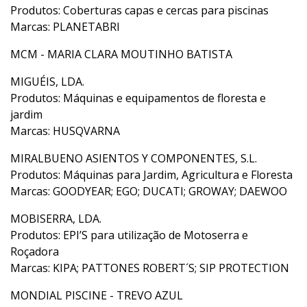
Produtos: Coberturas capas e cercas para piscinas
Marcas: PLANETABRI
MCM - MARIA CLARA MOUTINHO BATISTA
MIGUÉIS, LDA.
Produtos: Máquinas e equipamentos de floresta e
jardim
Marcas: HUSQVARNA
MIRALBUENO ASIENTOS Y COMPONENTES, S.L.
Produtos: Máquinas para Jardim, Agricultura e Floresta
Marcas: GOODYEAR; EGO; DUCATI; GROWAY; DAEWOO
MOBISERRA, LDA.
Produtos: EPI’S para utilização de Motoserra e
Roçadora
Marcas: KIPA; PATTONES ROBERT´S; SIP PROTECTION
MONDIAL PISCINE - TREVO AZUL