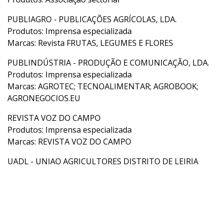
PUBLIAGRO - PUBLICAÇÕES AGRÍCOLAS, LDA.
Produtos: Imprensa especializada
Marcas: Revista FRUTAS, LEGUMES E FLORES
PUBLINDÚSTRIA - PRODUÇÃO E COMUNICAÇÃO, LDA.
Produtos: Imprensa especializada
Marcas: AGROTEC; TECNOALIMENTAR; AGROBOOK;
AGRONEGOCIOS.EU
REVISTA VOZ DO CAMPO
Produtos: Imprensa especializada
Marcas: REVISTA VOZ DO CAMPO
UADL - UNIAO AGRICULTORES DISTRITO DE LEIRIA