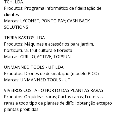
TCH, LDA.
Produtos: Programa informático de fidelização de
clientes
Marcas: LYCONET; PONTO PAY; CASH BACK
SOLUTIONS
TERRA BASTOS, LDA.
Produtos: Máquinas e acessórios para jardim,
horticultura, fruticultura e floresta
Marcas: GRILLO; ACTIVE; TOPSUN
UNMANNED TOOLS - UT LDA
Produtos: Drones de desmatação (modelo PICO)
Marcas: UNMANNED TOOLS - UT
VIVEIROS COSTA - O HORTO DAS PLANTAS RARAS
Produtos: Orquídeas raras; Cactus raros; Fruteiras
raras e todo tipo de plantas de difícil obtenção excepto
plantas proibidas