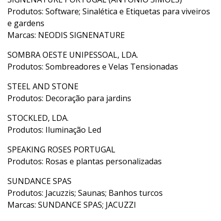
Produtos: Software; Sinalética e Etiquetas para viveiros
e gardens
Marcas: NEODIS SIGNENATURE
SOMBRA OESTE UNIPESSOAL, LDA.
Produtos: Sombreadores e Velas Tensionadas
STEEL AND STONE
Produtos: Decoração para jardins
STOCKLED, LDA.
Produtos: Iluminação Led
SPEAKING ROSES PORTUGAL
Produtos: Rosas e plantas personalizadas
SUNDANCE SPAS
Produtos: Jacuzzis; Saunas; Banhos turcos
Marcas: SUNDANCE SPAS; JACUZZI