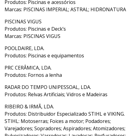
Produtos: Piscinas e acessórios
Marcas: PISCINAS IMPERIAL; ASTRAL; HIDRONATURA
PISCINAS VIGUS
Produtos: Piscinas e Deck’s
Marcas: PISCINAS VIGUS
POOLDAIRE, LDA.
Produtos: Piscinas e equipamentos
PRC CERÂMICA, LDA.
Produtos: Fornos a lenha
RADAR DO TEMPO UNIPESSOAL, LDA.
Produtos: Relvas Artificiais; Vidros e Madeiras
RIBEIRO & IRMÃ, LDA.
Produtos: Distribuidor Especializado STIHL e VIKING.
STIHL: Motoserras; Foices a motor; Podadores;
Varejadores; Sopradores; Aspiradores; Atomizadores;
Pulverizadores; Varredoras; Lavadoras; Perfuradores;