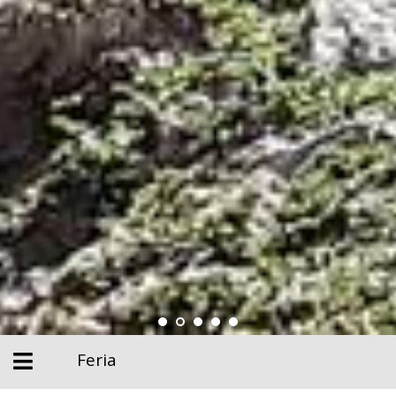
Feria