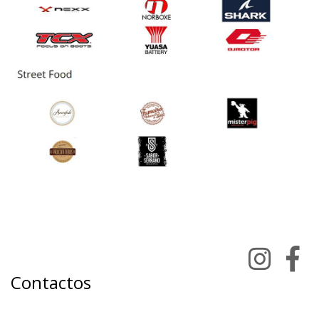
Contactos