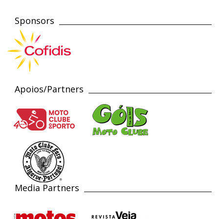
Sponsors
Apoios/Partners
Media Partners