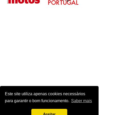
Este site utiliza apenas cookies necessários
para garantir o bom funcionamento.
Saber mais
Aceitar