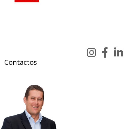
Contactos