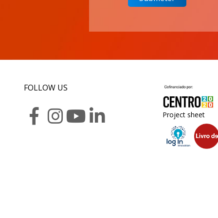
FOLLOW US
Project sheet