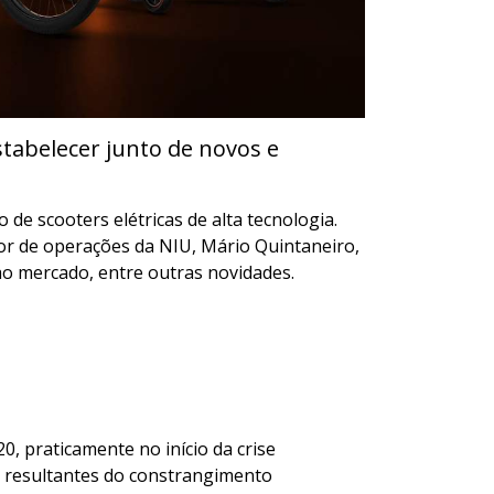
tabelecer junto de novos e
e scooters elétricas de alta tecnologia.
or de operações da NIU, Mário Quintaneiro,
o mercado, entre outras novidades.
 praticamente no início da crise
s resultantes do constrangimento