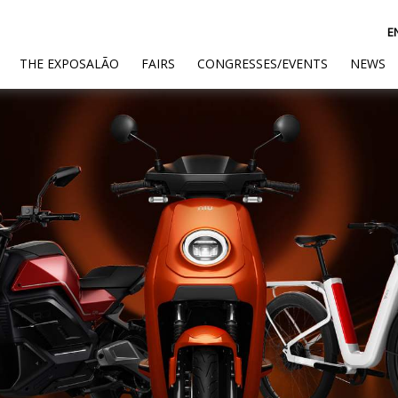
E
(CURRENT)
THE EXPOSALÃO
FAIRS
CONGRESSES/EVENTS
NEWS