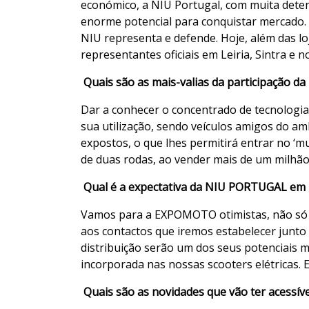
económico, a NIU Portugal, com muita deter
enorme potencial para conquistar mercado. 
NIU representa e defende. Hoje, além das lo
representantes oficiais em Leiria, Sintra e 
Quais são as mais-valias da participação 
Dar a conhecer o concentrado de tecnologia 
sua utilização, sendo veículos amigos do am
expostos, o que lhes permitirá entrar no ‘m
de duas rodas, ao vender mais de um milhã
Qual é a expectativa da NIU PORTUGAL em r
Vamos para a EXPOMOTO otimistas, não só e
aos contactos que iremos estabelecer junto
distribuição serão um dos seus potenciais 
incorporada nas nossas scooters elétricas.
Quais são as novidades que vão ter acessíve