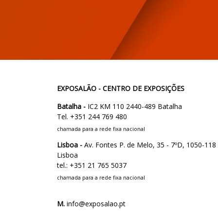
EXPOSALÃO - CENTRO DE EXPOSIÇÕES
Batalha -
IC2 KM 110 2440-489 Batalha
Tel. +351 244 769 480
chamada para a rede fixa nacional
Lisboa -
Av. Fontes P. de Melo, 35 - 7ºD, 1050-118
Lisboa
tel.: +351 21 765 5037
chamada para a rede fixa nacional
M.
info@exposalao.pt