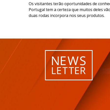
Os visitantes terão oportunidades de conhec
Portugal tem a certeza que muitos deles vã
duas rodas incorpora nos seus produtos.