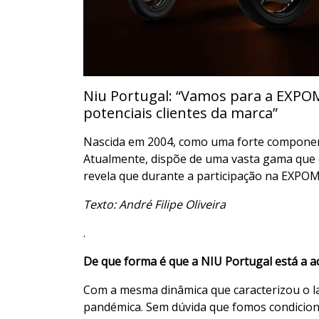
Niu Portugal: “Vamos para a EXPOM
potenciais clientes da marca”
Nascida em 2004, como uma forte componente
Atualmente, dispõe de uma vasta gama que 
revela que durante a participação na EXPO
Texto: André Filipe Oliveira
.
De que forma é que a NIU Portugal está a a
Com a mesma dinâmica que caracterizou o l
pandémica. Sem dúvida que fomos condicion