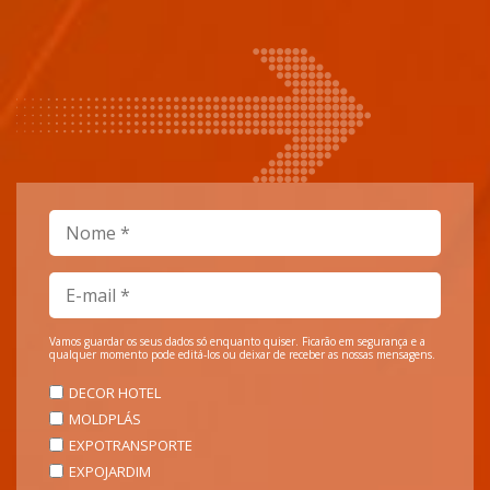
Vamos guardar os seus dados só enquanto quiser. Ficarão em segurança e a
qualquer momento pode editá-los ou deixar de receber as nossas mensagens.
DECOR HOTEL
MOLDPLÁS
EXPOTRANSPORTE
EXPOJARDIM