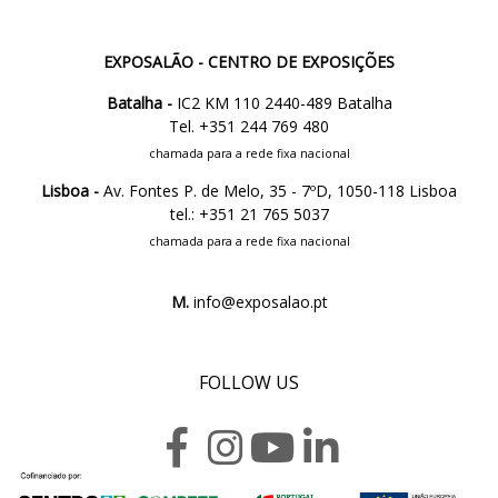
EXPOSALÃO - CENTRO DE EXPOSIÇÕES
Batalha -
IC2 KM 110 2440-489 Batalha
Tel. +351 244 769 480
chamada para a rede fixa nacional
Lisboa -
Av. Fontes P. de Melo, 35 - 7ºD, 1050-118 Lisboa
tel.: +351 21 765 5037
chamada para a rede fixa nacional
M.
info@exposalao.pt
FOLLOW US