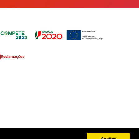
Aceitar