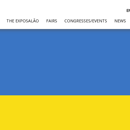
E
(CURRENT)
THE EXPOSALÃO
FAIRS
CONGRESSES/EVENTS
NEWS